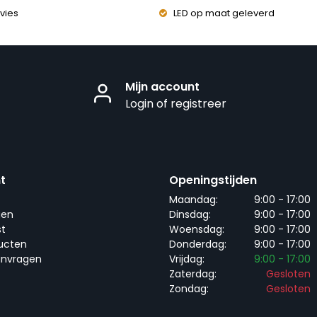
vies
LED op maat geleverd
Mijn account
Login of registreer
t
Openingstijden
Maandag:
9:00 - 17:00
gen
Dinsdag:
9:00 - 17:00
st
Woensdag:
9:00 - 17:00
ducten
Donderdag:
9:00 - 17:00
anvragen
Vrijdag:
9:00 - 17:00
Zaterdag:
Gesloten
Zondag:
Gesloten