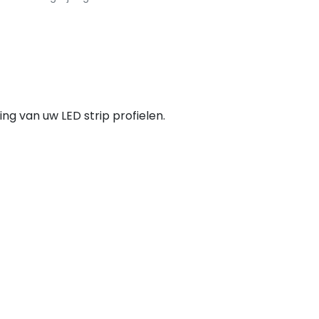
ng van uw LED strip profielen.