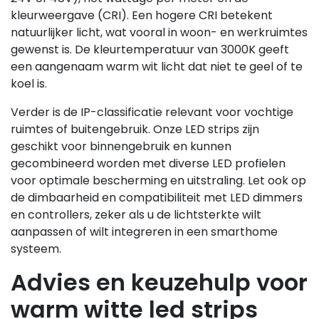
kleurweergave (CRI). Een hogere CRI betekent
natuurlijker licht, wat vooral in woon- en werkruimtes
gewenst is. De kleurtemperatuur van 3000K geeft
een aangenaam warm wit licht dat niet te geel of te
koel is.
Verder is de IP-classificatie relevant voor vochtige
ruimtes of buitengebruik. Onze LED strips zijn
geschikt voor binnengebruik en kunnen
gecombineerd worden met diverse LED profielen
voor optimale bescherming en uitstraling. Let ook op
de dimbaarheid en compatibiliteit met LED dimmers
en controllers, zeker als u de lichtsterkte wilt
aanpassen of wilt integreren in een smarthome
systeem.
Advies en keuzehulp voor
warm witte led strips