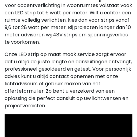
Voor accentverlichting in woonruimtes volstaat vaak
een LED strip tot 6 watt per meter. Wilt u echter een
ruimte volledig verlichten, kies dan voor strips vanaf
9,6 tot 28 watt per meter. Bij projecten langer dan 10
meter adviseren wij 48V strips om spanningsverlies
te voorkomen.
Onze LED strip op maat maak service zorgt ervoor
dat u altijd de juiste lengte en aansluitingen ontvangt,
professioneel gesoldeerd en getest. Voor persoonlijk
advies kunt u altijd contact opnemen met onze
lichtadviseurs of gebruik maken van het
offerteformulier. Zo bent u verzekerd van een
oplossing die perfect aansluit op uw lichtwensen en
projectvereisten.