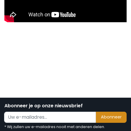
Abonneer je op onze nieuwsbrief
Abonneer
* Wij zullen uw e-mailadres nooit met anderen delen.