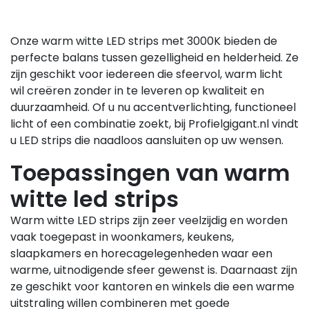
Onze warm witte LED strips met 3000K bieden de
perfecte balans tussen gezelligheid en helderheid. Ze
zijn geschikt voor iedereen die sfeervol, warm licht
wil creëren zonder in te leveren op kwaliteit en
duurzaamheid. Of u nu accentverlichting, functioneel
licht of een combinatie zoekt, bij Profielgigant.nl vindt
u LED strips die naadloos aansluiten op uw wensen.
Toepassingen van warm
witte led strips
Warm witte LED strips zijn zeer veelzijdig en worden
vaak toegepast in woonkamers, keukens,
slaapkamers en horecagelegenheden waar een
warme, uitnodigende sfeer gewenst is. Daarnaast zijn
ze geschikt voor kantoren en winkels die een warme
uitstraling willen combineren met goede