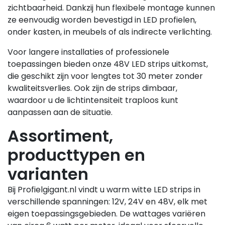
zichtbaarheid. Dankzij hun flexibele montage kunnen
ze eenvoudig worden bevestigd in LED profielen,
onder kasten, in meubels of als indirecte verlichting.
Voor langere installaties of professionele
toepassingen bieden onze 48V LED strips uitkomst,
die geschikt zijn voor lengtes tot 30 meter zonder
kwaliteitsverlies. Ook zijn de strips dimbaar,
waardoor u de lichtintensiteit traploos kunt
aanpassen aan de situatie.
Assortiment,
producttypen en
varianten
Bij Profielgigant.nl vindt u warm witte LED strips in
verschillende spanningen: 12V, 24V en 48V, elk met
eigen toepassingsgebieden. De wattages variëren