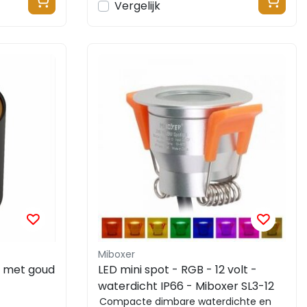
Vergelijk
Miboxer
 met goud
LED mini spot - RGB - 12 volt -
waterdicht IP66 - Miboxer SL3-12
Compacte dimbare waterdichte en