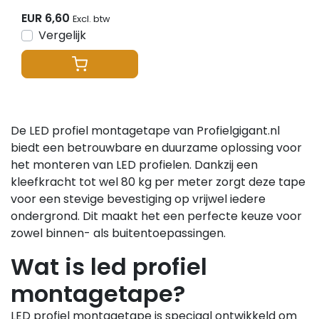
EUR 6,60
Excl. btw
Vergelijk
De LED profiel montagetape van Profielgigant.nl
biedt een betrouwbare en duurzame oplossing voor
het monteren van LED profielen. Dankzij een
kleefkracht tot wel 80 kg per meter zorgt deze tape
voor een stevige bevestiging op vrijwel iedere
ondergrond. Dit maakt het een perfecte keuze voor
zowel binnen- als buitentoepassingen.
Wat is led profiel
montagetape?
LED profiel montagetape is speciaal ontwikkeld om