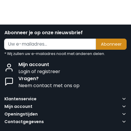
Abonneer je op onze nieuwsbrief
Abonneer
* Wij zullen uw e-mailadres nooit met anderen delen.
Mijn account
Login of registreer
Vragen?
Neem contact met ons op
Klantenservice
Mijn account
Openingstijden
Contactgegevens