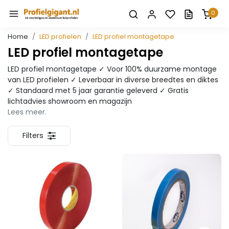
0
Home
LED profielen
LED profiel montagetape
LED profiel montagetape
LED profiel montagetape ✓ Voor 100% duurzame montage
van LED profielen ✓ Leverbaar in diverse breedtes en diktes
✓ Standaard met 5 jaar garantie geleverd ✓ Gratis
lichtadvies showroom en magazijn
Lees meer.
Filters