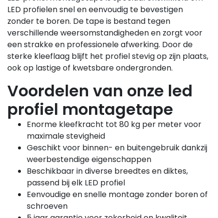
LED profielen snel en eenvoudig te bevestigen
zonder te boren. De tape is bestand tegen
verschillende weersomstandigheden en zorgt voor
een strakke en professionele afwerking. Door de
sterke kleeflaag blijft het profiel stevig op zijn plaats,
ook op lastige of kwetsbare ondergronden.
Voordelen van onze led
profiel montagetape
Enorme kleefkracht tot 80 kg per meter voor
maximale stevigheid
Geschikt voor binnen- en buitengebruik dankzij
weerbestendige eigenschappen
Beschikbaar in diverse breedtes en diktes,
passend bij elk LED profiel
Eenvoudige en snelle montage zonder boren of
schroeven
5 jaar garantie voor zekerheid en kwaliteit