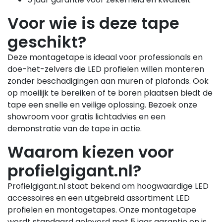
Voor wie is deze tape
geschikt?
Deze montagetape is ideaal voor professionals en
doe-het-zelvers die LED profielen willen monteren
zonder beschadigingen aan muren of plafonds. Ook
op moeilijk te bereiken of te boren plaatsen biedt de
tape een snelle en veilige oplossing. Bezoek onze
showroom voor gratis lichtadvies en een
demonstratie van de tape in actie.
Waarom kiezen voor
profielgigant.nl?
Profielgigant.nl staat bekend om hoogwaardige LED
accessoires en een uitgebreid assortiment LED
profielen en montagetapes. Onze montagetape
wordt standaard geleverd met 5 jaar garantie en is