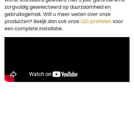
zorgvuldig geselecteerd op duurzaamheid en
gebruiksgemak. Wilt u meer weten over onze
producten? Bekijk dan ook onze
LED profielen
voor
een complete installatie.