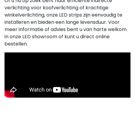
Of u nu op zoek bent naar efficiënte indirecte
verlichting voor koofverlichting of krachtige
winkelverlichting, onze LED strips zijn eenvoudig te
installeren en bieden een lange levensduur. Voor
meer informatie of advies bent u van harte welkom
in onze LED showroom of kunt u direct online
bestellen.