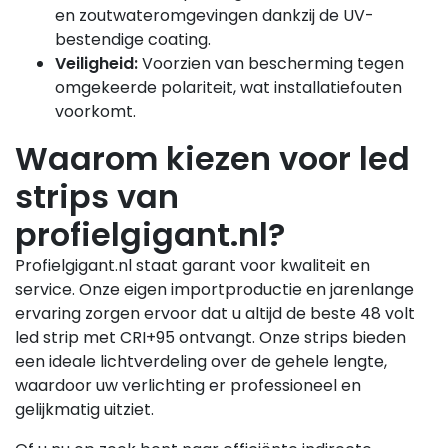
en zoutwateromgevingen dankzij de UV-
bestendige coating.
Veiligheid:
Voorzien van bescherming tegen
omgekeerde polariteit, wat installatiefouten
voorkomt.
Waarom kiezen voor led
strips van
profielgigant.nl?
Profielgigant.nl staat garant voor kwaliteit en
service. Onze eigen importproductie en jarenlange
ervaring zorgen ervoor dat u altijd de beste 48 volt
led strip met CRI+95 ontvangt. Onze strips bieden
een ideale lichtverdeling over de gehele lengte,
waardoor uw verlichting er professioneel en
gelijkmatig uitziet.