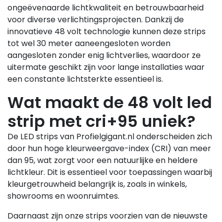
ongeëvenaarde lichtkwaliteit en betrouwbaarheid
voor diverse verlichtingsprojecten. Dankzij de
innovatieve 48 volt technologie kunnen deze strips
tot wel 30 meter aaneengesloten worden
aangesloten zonder enig lichtverlies, waardoor ze
uitermate geschikt zijn voor lange installaties waar
een constante lichtsterkte essentieel is.
Wat maakt de 48 volt led
strip met cri+95 uniek?
De LED strips van Profielgigant.nl onderscheiden zich
door hun hoge kleurweergave-index (CRI) van meer
dan 95, wat zorgt voor een natuurlijke en heldere
lichtkleur. Dit is essentieel voor toepassingen waarbij
kleurgetrouwheid belangrijk is, zoals in winkels,
showrooms en woonruimtes.
Daarnaast zijn onze strips voorzien van de nieuwste