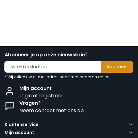
Abonneer je op onze nieuwsbrief
Abonneer
* Wij zullen uw e-mailadres nooit met anderen delen.
Mijn account
Login of registreer
Vragen?
Neem contact met ons op
Klantenservice
Mijn account