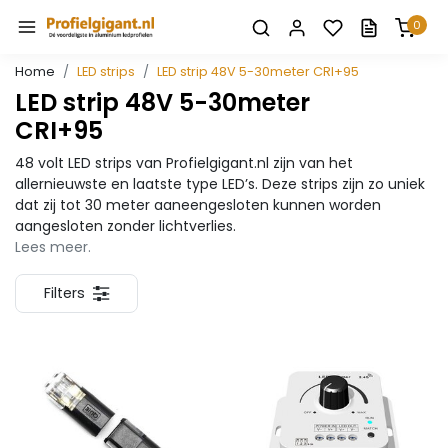
0
Home
LED strips
LED strip 48V 5-30meter CRI+95
LED strip 48V 5-30meter
CRI+95
48 volt LED strips van Profielgigant.nl zijn van het
allernieuwste en laatste type LED’s. Deze strips zijn zo uniek
dat zij tot 30 meter aaneengesloten kunnen worden
aangesloten zonder lichtverlies.
Lees meer.
Filters