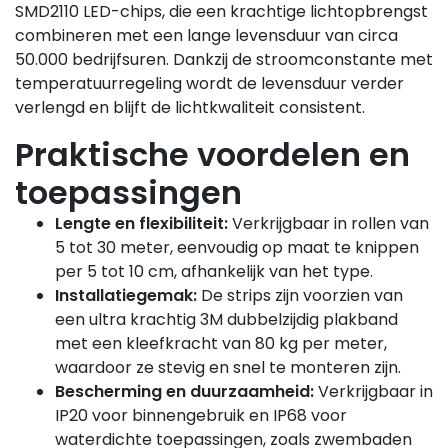
SMD2110 LED-chips, die een krachtige lichtopbrengst
combineren met een lange levensduur van circa
50.000 bedrijfsuren. Dankzij de stroomconstante met
temperatuurregeling wordt de levensduur verder
verlengd en blijft de lichtkwaliteit consistent.
Praktische voordelen en
toepassingen
Lengte en flexibiliteit:
Verkrijgbaar in rollen van
5 tot 30 meter, eenvoudig op maat te knippen
per 5 tot 10 cm, afhankelijk van het type.
Installatiegemak:
De strips zijn voorzien van
een ultra krachtig 3M dubbelzijdig plakband
met een kleefkracht van 80 kg per meter,
waardoor ze stevig en snel te monteren zijn.
Bescherming en duurzaamheid:
Verkrijgbaar in
IP20 voor binnengebruik en IP68 voor
waterdichte toepassingen, zoals zwembaden