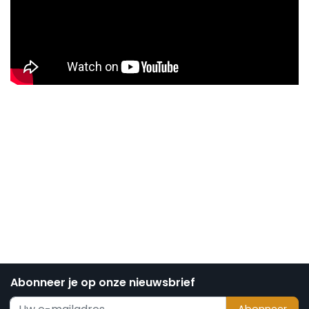
Abonneer je op onze nieuwsbrief