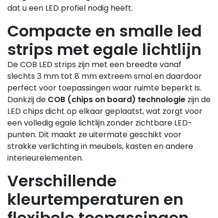
dat u een LED profiel nodig heeft.
Compacte en smalle led
strips met egale lichtlijn
De COB LED strips zijn met een breedte vanaf
slechts 3 mm tot 8 mm extreem smal en daardoor
perfect voor toepassingen waar ruimte beperkt is.
Dankzij de
COB (chips on board) technologie
zijn de
LED chips dicht op elkaar geplaatst, wat zorgt voor
een volledig egale lichtlijn zonder zichtbare LED-
punten. Dit maakt ze uitermate geschikt voor
strakke verlichting in meubels, kasten en andere
interieurelementen.
Verschillende
kleurtemperaturen en
flexibele toepassingen