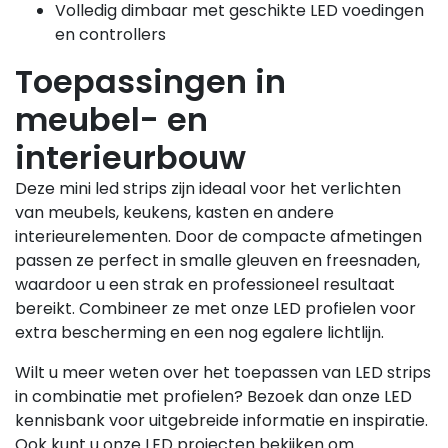
Volledig dimbaar met geschikte LED voedingen
en controllers
Toepassingen in
meubel- en
interieurbouw
Deze mini led strips zijn ideaal voor het verlichten
van meubels, keukens, kasten en andere
interieurelementen. Door de compacte afmetingen
passen ze perfect in smalle gleuven en freesnaden,
waardoor u een strak en professioneel resultaat
bereikt. Combineer ze met onze LED profielen voor
extra bescherming en een nog egalere lichtlijn.
Wilt u meer weten over het toepassen van LED strips
in combinatie met profielen? Bezoek dan onze LED
kennisbank voor uitgebreide informatie en inspiratie.
Ook kunt u onze LED projecten bekijken om