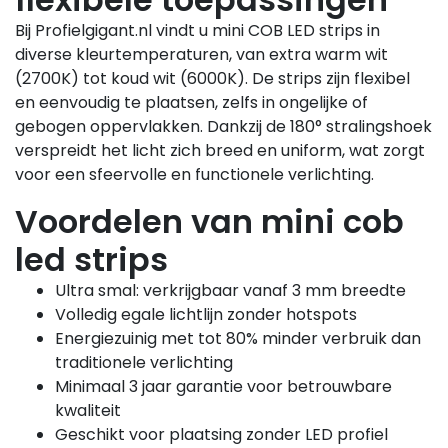
Bij Profielgigant.nl vindt u mini COB LED strips in
diverse kleurtemperaturen, van extra warm wit
(2700K) tot koud wit (6000K). De strips zijn flexibel
en eenvoudig te plaatsen, zelfs in ongelijke of
gebogen oppervlakken. Dankzij de 180° stralingshoek
verspreidt het licht zich breed en uniform, wat zorgt
voor een sfeervolle en functionele verlichting.
Voordelen van mini cob
led strips
Ultra smal: verkrijgbaar vanaf 3 mm breedte
Volledig egale lichtlijn zonder hotspots
Energiezuinig met tot 80% minder verbruik dan
traditionele verlichting
Minimaal 3 jaar garantie voor betrouwbare
kwaliteit
Geschikt voor plaatsing zonder LED profiel