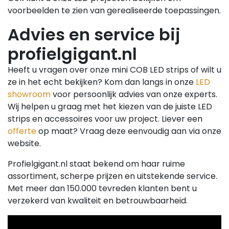
voorbeelden te zien van gerealiseerde toepassingen.
Advies en service bij
profielgigant.nl
Heeft u vragen over onze mini COB LED strips of wilt u
ze in het echt bekijken? Kom dan langs in onze
LED
showroom
voor persoonlijk advies van onze experts.
Wij helpen u graag met het kiezen van de juiste LED
strips en accessoires voor uw project. Liever een
offerte
op maat? Vraag deze eenvoudig aan via onze
website.
Profielgigant.nl staat bekend om haar ruime
assortiment, scherpe prijzen en uitstekende service.
Met meer dan 150.000 tevreden klanten bent u
verzekerd van kwaliteit en betrouwbaarheid.