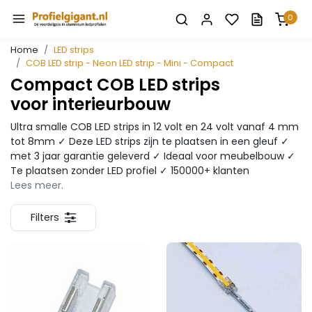
0
Home
LED strips
COB LED strip - Neon LED strip - Mini - Compact
Compact COB LED strips
voor interieurbouw
Ultra smalle COB LED strips in 12 volt en 24 volt vanaf 4 mm
tot 8mm ✓ Deze LED strips zijn te plaatsen in een gleuf ✓
met 3 jaar garantie geleverd ✓ Ideaal voor meubelbouw ✓
Te plaatsen zonder LED profiel ✓ 150000+ klanten
Lees meer.
Filters