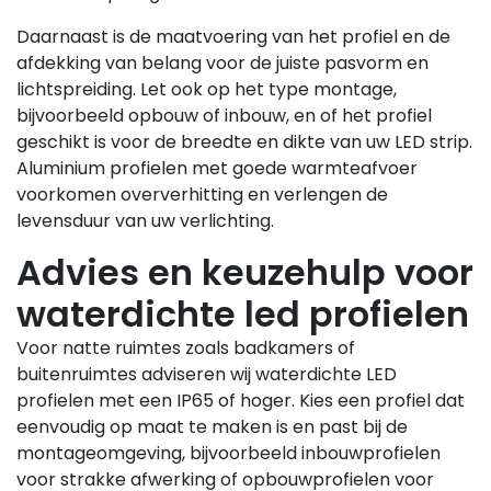
Daarnaast is de maatvoering van het profiel en de
afdekking van belang voor de juiste pasvorm en
lichtspreiding. Let ook op het type montage,
bijvoorbeeld opbouw of inbouw, en of het profiel
geschikt is voor de breedte en dikte van uw LED strip.
Aluminium profielen met goede warmteafvoer
voorkomen oververhitting en verlengen de
levensduur van uw verlichting.
Advies en keuzehulp voor
waterdichte led profielen
Voor natte ruimtes zoals badkamers of
buitenruimtes adviseren wij waterdichte LED
profielen met een IP65 of hoger. Kies een profiel dat
eenvoudig op maat te maken is en past bij de
montageomgeving, bijvoorbeeld inbouwprofielen
voor strakke afwerking of opbouwprofielen voor