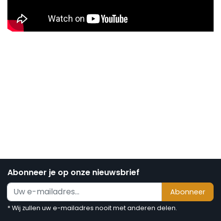
Abonneer je op onze nieuwsbrief
Abonneer
* Wij zullen uw e-mailadres nooit met anderen delen.