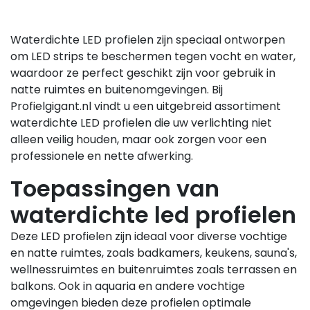
Waterdichte LED profielen zijn speciaal ontworpen
om LED strips te beschermen tegen vocht en water,
waardoor ze perfect geschikt zijn voor gebruik in
natte ruimtes en buitenomgevingen. Bij
Profielgigant.nl vindt u een uitgebreid assortiment
waterdichte LED profielen die uw verlichting niet
alleen veilig houden, maar ook zorgen voor een
professionele en nette afwerking.
Toepassingen van
waterdichte led profielen
Deze LED profielen zijn ideaal voor diverse vochtige
en natte ruimtes, zoals badkamers, keukens, sauna's,
wellnessruimtes en buitenruimtes zoals terrassen en
balkons. Ook in aquaria en andere vochtige
omgevingen bieden deze profielen optimale