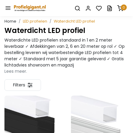
0
Home
LED profielen
Waterdicht LED profiel
Waterdicht LED profiel
Waterdichte LED profielen standaard in 1 en 2 meter
leverbaar ✓ Afdekkingen van 2, 6 en 20 meter op rol ✓ Op
bestelling leveren wij waterbestendige LED profielen tot 4
meter ✓ Standaard met 5 jaar garantie geleverd ✓ Gratis
lichtadvies showroom en magazij
Lees meer.
Filters