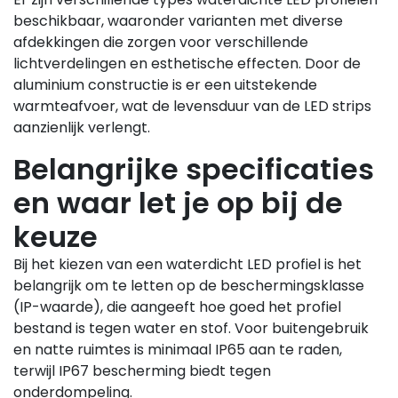
beschikbaar, waaronder varianten met diverse
afdekkingen die zorgen voor verschillende
lichtverdelingen en esthetische effecten. Door de
aluminium constructie is er een uitstekende
warmteafvoer, wat de levensduur van de LED strips
aanzienlijk verlengt.
Belangrijke specificaties
en waar let je op bij de
keuze
Bij het kiezen van een waterdicht LED profiel is het
belangrijk om te letten op de beschermingsklasse
(IP-waarde), die aangeeft hoe goed het profiel
bestand is tegen water en stof. Voor buitengebruik
en natte ruimtes is minimaal IP65 aan te raden,
terwijl IP67 bescherming biedt tegen
onderdompeling.