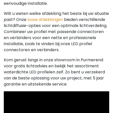
eenvoudige installatie.
Wilt u weten welke afdekking het beste bij uw situatie
past? Onze
losse afdekkingen
bieden verschillende
lichtdiffusie-opties voor een optimale lichtverdeling.
Combineer uw profiel met passende connectoren
en verbinders voor een nette en professionele
installatie, zoals te vinden bij onze LED profiel
connectoren en verbinders.
Kom gerust langs in onze showroom in Purmerend
voor gratis lichtadvies en bekijk het assortiment
waterdichte LED profielen zelf. Zo bent u verzekerd
van de beste oplossing voor uw project, met 5 jaar
garantie en uitstekende service.