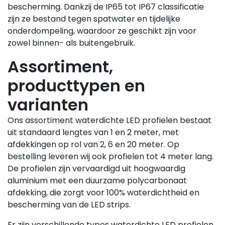
bescherming. Dankzij de IP65 tot IP67 classificatie
zijn ze bestand tegen spatwater en tijdelijke
onderdompeling, waardoor ze geschikt zijn voor
zowel binnen- als buitengebruik.
Assortiment,
producttypen en
varianten
Ons assortiment waterdichte LED profielen bestaat
uit standaard lengtes van 1 en 2 meter, met
afdekkingen op rol van 2, 6 en 20 meter. Op
bestelling leveren wij ook profielen tot 4 meter lang.
De profielen zijn vervaardigd uit hoogwaardig
aluminium met een duurzame polycarbonaat
afdekking, die zorgt voor 100% waterdichtheid en
bescherming van de LED strips.
Er zijn verschillende types waterdichte LED profielen