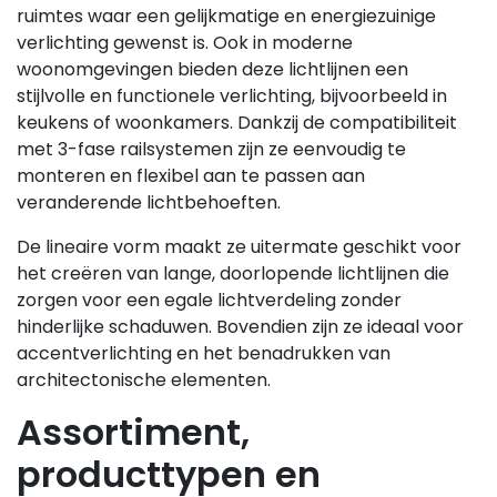
ruimtes waar een gelijkmatige en energiezuinige
verlichting gewenst is. Ook in moderne
woonomgevingen bieden deze lichtlijnen een
stijlvolle en functionele verlichting, bijvoorbeeld in
keukens of woonkamers. Dankzij de compatibiliteit
met 3-fase railsystemen zijn ze eenvoudig te
monteren en flexibel aan te passen aan
veranderende lichtbehoeften.
De lineaire vorm maakt ze uitermate geschikt voor
het creëren van lange, doorlopende lichtlijnen die
zorgen voor een egale lichtverdeling zonder
hinderlijke schaduwen. Bovendien zijn ze ideaal voor
accentverlichting en het benadrukken van
architectonische elementen.
Assortiment,
producttypen en