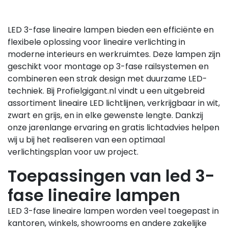
LED 3-fase lineaire lampen bieden een efficiënte en
flexibele oplossing voor lineaire verlichting in
moderne interieurs en werkruimtes. Deze lampen zijn
geschikt voor montage op 3-fase railsystemen en
combineren een strak design met duurzame LED-
techniek. Bij Profielgigant.nl vindt u een uitgebreid
assortiment lineaire LED lichtlijnen, verkrijgbaar in wit,
zwart en grijs, en in elke gewenste lengte. Dankzij
onze jarenlange ervaring en gratis lichtadvies helpen
wij u bij het realiseren van een optimaal
verlichtingsplan voor uw project.
Toepassingen van led 3-
fase lineaire lampen
LED 3-fase lineaire lampen worden veel toegepast in
kantoren, winkels, showrooms en andere zakelijke