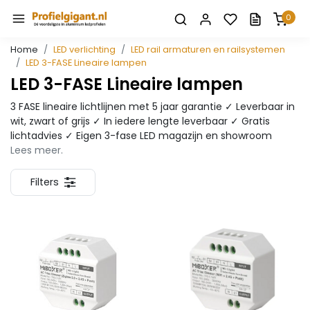
0
Home
LED verlichting
LED rail armaturen en railsystemen
LED 3-FASE Lineaire lampen
LED 3-FASE Lineaire lampen
3 FASE lineaire lichtlijnen met 5 jaar garantie ✓ Leverbaar in
wit, zwart of grijs ✓ In iedere lengte leverbaar ✓ Gratis
lichtadvies ✓ Eigen 3-fase LED magazijn en showroom
Lees meer.
Filters