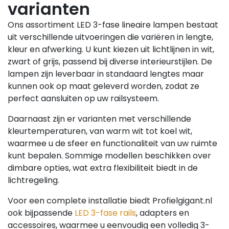
varianten
Ons assortiment LED 3-fase lineaire lampen bestaat
uit verschillende uitvoeringen die variëren in lengte,
kleur en afwerking. U kunt kiezen uit lichtlijnen in wit,
zwart of grijs, passend bij diverse interieurstijlen. De
lampen zijn leverbaar in standaard lengtes maar
kunnen ook op maat geleverd worden, zodat ze
perfect aansluiten op uw railsysteem.
Daarnaast zijn er varianten met verschillende
kleurtemperaturen, van warm wit tot koel wit,
waarmee u de sfeer en functionaliteit van uw ruimte
kunt bepalen. Sommige modellen beschikken over
dimbare opties, wat extra flexibiliteit biedt in de
lichtregeling.
Voor een complete installatie biedt Profielgigant.nl
ook bijpassende
LED 3-fase rails
, adapters en
accessoires, waarmee u eenvoudig een volledig 3-