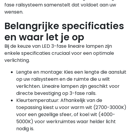
fase railsysteem samenstelt dat voldoet aan uw
wensen.
Belangrijke specificaties
en waar let je op
Bij de keuze van LED 3-fase lineaire lampen zijn
enkele specificaties cruciaal voor een optimale
verlichting.
Lengte en montage: Kies een lengte die aansluit
op uw railsysteem en de ruimte die u wilt
verlichten. Lineaire lampen zijn geschikt voor
directe bevestiging op 3-fase rails.
Kleurtemperatuur: Afhankelijk van de
toepassing kiest u voor warm wit (2700-3000K)
voor een gezellige sfeer, of koel wit (4000-
5000K) voor werkruimtes waar helder licht
nodig is.