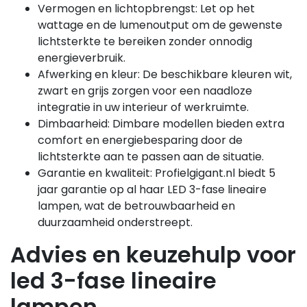
Vermogen en lichtopbrengst: Let op het
wattage en de lumenoutput om de gewenste
lichtsterkte te bereiken zonder onnodig
energieverbruik.
Afwerking en kleur: De beschikbare kleuren wit,
zwart en grijs zorgen voor een naadloze
integratie in uw interieur of werkruimte.
Dimbaarheid: Dimbare modellen bieden extra
comfort en energiebesparing door de
lichtsterkte aan te passen aan de situatie.
Garantie en kwaliteit: Profielgigant.nl biedt 5
jaar garantie op al haar LED 3-fase lineaire
lampen, wat de betrouwbaarheid en
duurzaamheid onderstreept.
Advies en keuzehulp voor
led 3-fase lineaire
lampen