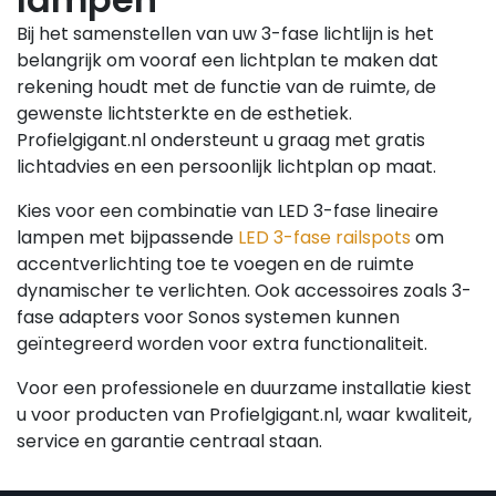
Bij het samenstellen van uw 3-fase lichtlijn is het
belangrijk om vooraf een lichtplan te maken dat
rekening houdt met de functie van de ruimte, de
gewenste lichtsterkte en de esthetiek.
Profielgigant.nl ondersteunt u graag met gratis
lichtadvies en een persoonlijk lichtplan op maat.
Kies voor een combinatie van LED 3-fase lineaire
lampen met bijpassende
LED 3-fase railspots
om
accentverlichting toe te voegen en de ruimte
dynamischer te verlichten. Ook accessoires zoals 3-
fase adapters voor Sonos systemen kunnen
geïntegreerd worden voor extra functionaliteit.
Voor een professionele en duurzame installatie kiest
u voor producten van Profielgigant.nl, waar kwaliteit,
service en garantie centraal staan.