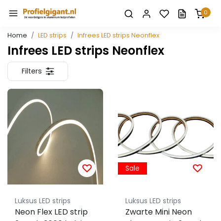
0
Home
LED strips
Infrees LED strips Neonflex
Infrees LED strips Neonflex
Filters
Sale
Luksus LED strips
Luksus LED strips
Neon Flex LED strip
Zwarte Mini Neon