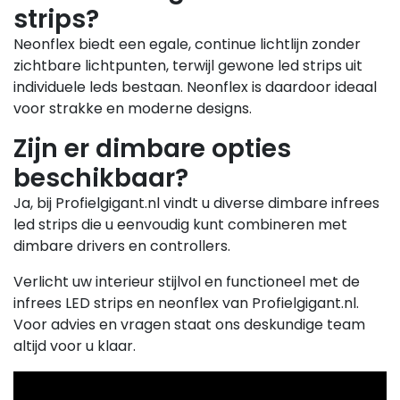
strips?
Neonflex biedt een egale, continue lichtlijn zonder
zichtbare lichtpunten, terwijl gewone led strips uit
individuele leds bestaan. Neonflex is daardoor ideaal
voor strakke en moderne designs.
Zijn er dimbare opties
beschikbaar?
Ja, bij Profielgigant.nl vindt u diverse dimbare infrees
led strips die u eenvoudig kunt combineren met
dimbare drivers en controllers.
Verlicht uw interieur stijlvol en functioneel met de
infrees LED strips en neonflex van Profielgigant.nl.
Voor advies en vragen staat ons deskundige team
altijd voor u klaar.