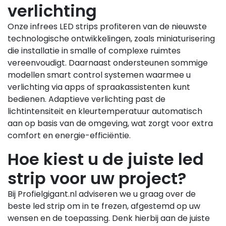
verlichting
Onze infrees LED strips profiteren van de nieuwste
technologische ontwikkelingen, zoals miniaturisering
die installatie in smalle of complexe ruimtes
vereenvoudigt. Daarnaast ondersteunen sommige
modellen smart control systemen waarmee u
verlichting via apps of spraakassistenten kunt
bedienen. Adaptieve verlichting past de
lichtintensiteit en kleurtemperatuur automatisch
aan op basis van de omgeving, wat zorgt voor extra
comfort en energie-efficiëntie.
Hoe kiest u de juiste led
strip voor uw project?
Bij Profielgigant.nl adviseren we u graag over de
beste led strip om in te frezen, afgestemd op uw
wensen en de toepassing. Denk hierbij aan de juiste