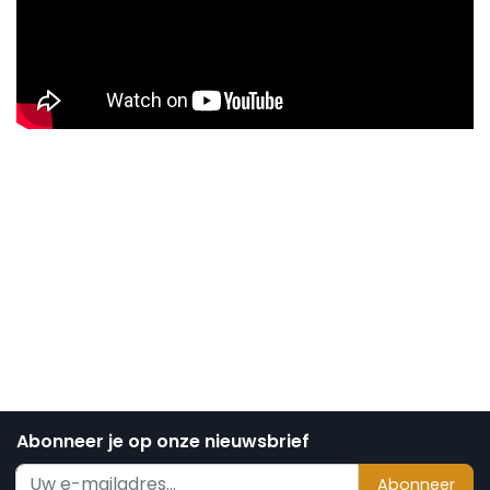
Abonneer je op onze nieuwsbrief
Abonneer