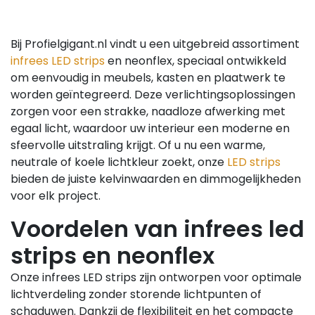
Bij Profielgigant.nl vindt u een uitgebreid assortiment
infrees LED strips
en neonflex, speciaal ontwikkeld
om eenvoudig in meubels, kasten en plaatwerk te
worden geïntegreerd. Deze verlichtingsoplossingen
zorgen voor een strakke, naadloze afwerking met
egaal licht, waardoor uw interieur een moderne en
sfeervolle uitstraling krijgt. Of u nu een warme,
neutrale of koele lichtkleur zoekt, onze
LED strips
bieden de juiste kelvinwaarden en dimmogelijkheden
voor elk project.
Voordelen van infrees led
strips en neonflex
Onze infrees LED strips zijn ontworpen voor optimale
lichtverdeling zonder storende lichtpunten of
schaduwen. Dankzij de flexibiliteit en het compacte