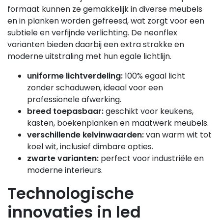
formaat kunnen ze gemakkelijk in diverse meubels
en in planken worden gefreesd, wat zorgt voor een
subtiele en verfijnde verlichting. De neonflex
varianten bieden daarbij een extra strakke en
moderne uitstraling met hun egale lichtlijn.
uniforme lichtverdeling:
100% egaal licht
zonder schaduwen, ideaal voor een
professionele afwerking.
breed toepasbaar:
geschikt voor keukens,
kasten, boekenplanken en maatwerk meubels.
verschillende kelvinwaarden:
van warm wit tot
koel wit, inclusief dimbare opties.
zwarte varianten:
perfect voor industriële en
moderne interieurs.
Technologische
innovaties in led