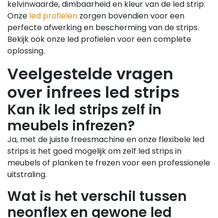
kelvinwaarde, dimbaarheid en kleur van de led strip.
Onze
led profielen
zorgen bovendien voor een
perfecte afwerking en bescherming van de strips.
Bekijk ook onze led profielen voor een complete
oplossing.
Veelgestelde vragen
over infrees led strips
Kan ik led strips zelf in
meubels infrezen?
Ja, met de juiste freesmachine en onze flexibele led
strips is het goed mogelijk om zelf led strips in
meubels of planken te frezen voor een professionele
uitstraling.
Wat is het verschil tussen
neonflex en gewone led