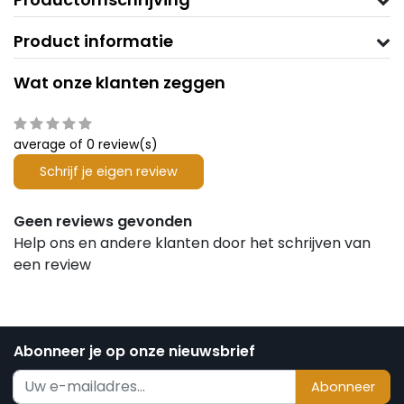
Product informatie
Wat onze klanten zeggen
average of 0 review(s)
Schrijf je eigen review
Geen reviews gevonden
Help ons en andere klanten door het schrijven van
een review
Abonneer je op onze nieuwsbrief
Abonneer