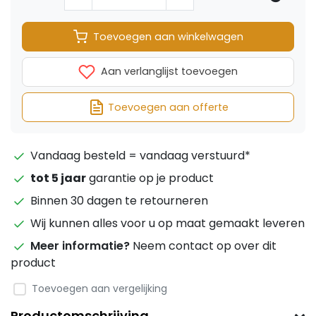
Toevoegen aan winkelwagen
Aan verlanglijst toevoegen
Toevoegen aan offerte
Vandaag besteld = vandaag verstuurd*
tot 5 jaar
garantie op je product
Binnen 30 dagen te retourneren
Wij kunnen alles voor u op maat gemaakt leveren
Meer informatie?
Neem contact op over dit
product
Toevoegen aan vergelijking
Productomschrijving