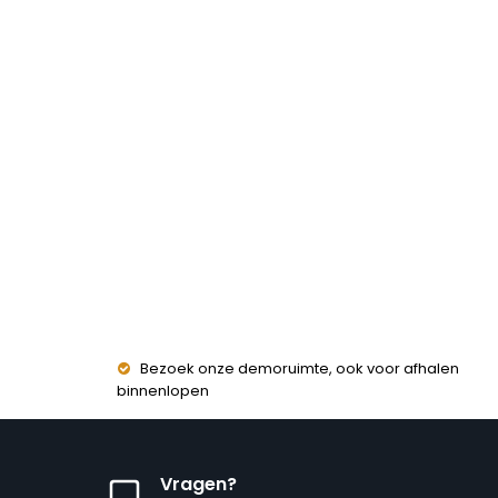
Bezoek onze demoruimte, ook voor afhalen
binnenlopen
Vragen?