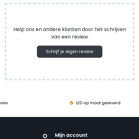
Help ons en andere klanten door het schrijven
van een review
Schrijf je eigen review
vies
LED op maat geleverd
Mijn account