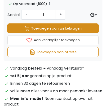
1
Op voorraad (1000)
Aantal
-
+
Toevoegen aan winkelwagen
Aan verlanglijst toevoegen
Toevoegen aan offerte
Vandaag besteld = vandaag verstuurd*
tot 5 jaar
garantie op je product
Binnen 30 dagen te retourneren
Wij kunnen alles voor u op maat gemaakt leveren
Meer informatie?
Neem contact op over dit
product