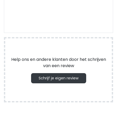
Help ons en andere klanten door het schrijven
van een review
Schrijf je eigen review