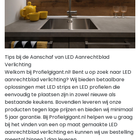
Tips bij de Aanschaf van LED Aanrechtblad
Verlichting
Welkom bij Profielgigant.nl! Bent u op zoek naar LED
aanrechtblad verlichting? Wij bieden betaalbare
oplossingen met LED strips en LED profielen die
eenvoudig te plaatsen zijn in zowel nieuwe als
bestaande keukens. Bovendien leveren wij onze
producten tegen lage prijzen en bieden wij minimaal
5 jaar garantie. Bij Profielgigant.nl helpen we u graag
bij het vinden van een op maat gemaakte LED
aanrechtblad verlichting en kunnen wij uw bestelling
meestal binnen 1 dag leveren.