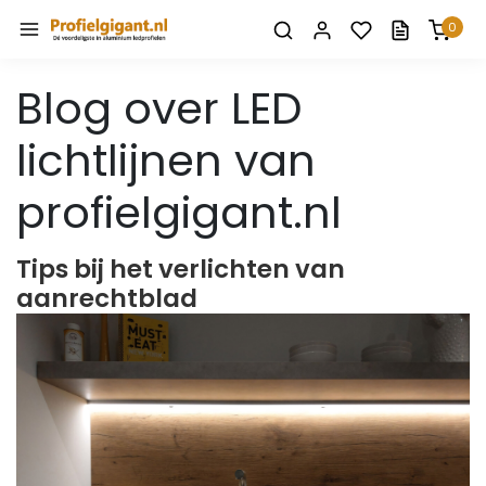
0
Blog over LED
lichtlijnen van
profielgigant.nl
Tips bij het verlichten van
aanrechtblad