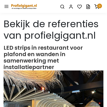
0
Bekijk de referenties
van profielgigant.nl
LED strips in restaurant voor
plafond en wanden in
samenwerking met
installatiepartner