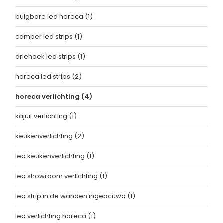
buigbare led horeca
(1)
camper led strips
(1)
driehoek led strips
(1)
horeca led strips
(2)
horeca verlichting
(4)
kajuit verlichting
(1)
keukenverlichting
(2)
led keukenverlichting
(1)
led showroom verlichting
(1)
led strip in de wanden ingebouwd
(1)
led verlichting horeca
(1)