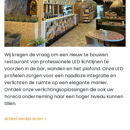
Wij kregen de vraag om een nieuw te bouwen
restaurant van professionele LED lichtlijnen te
voorzien in de bar, wanden en het plafond. Onze LED
profielen zorgen voor een naadloze integratie en
verlichten de ruimte op een elegante manier.
Ontdek onze verlichtingsoplossingen die ook uw
horeca onderneming naar een hoger niveau kunnen
tillen.
Artikel verder lezen »