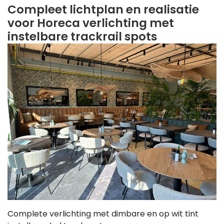
Compleet lichtplan en realisatie
voor Horeca verlichting met
instelbare trackrail spots
Complete verlichting met dimbare en op wit tint