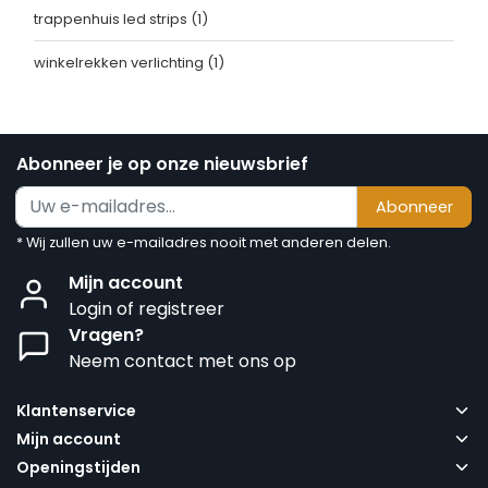
trappenhuis led strips
(1)
winkelrekken verlichting
(1)
Abonneer je op onze nieuwsbrief
Abonneer
* Wij zullen uw e-mailadres nooit met anderen delen.
Mijn account
Login of registreer
Vragen?
Neem contact met ons op
Klantenservice
Mijn account
Openingstijden