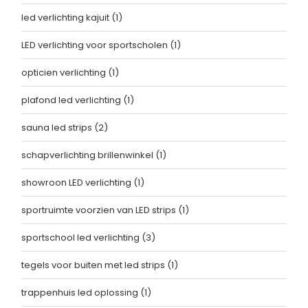
led verlichting kajuit
(1)
LED verlichting voor sportscholen
(1)
opticien verlichting
(1)
plafond led verlichting
(1)
sauna led strips
(2)
schapverlichting brillenwinkel
(1)
showroon LED verlichting
(1)
sportruimte voorzien van LED strips
(1)
sportschool led verlichting
(3)
tegels voor buiten met led strips
(1)
trappenhuis led oplossing
(1)