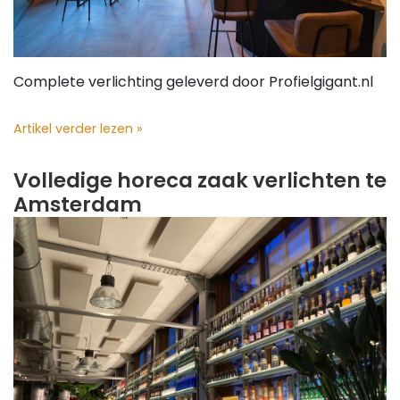
Complete verlichting geleverd door Profielgigant.nl
Artikel verder lezen »
Volledige horeca zaak verlichten te
Amsterdam