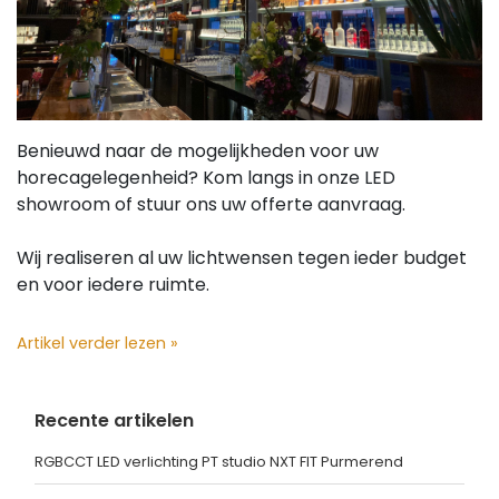
Benieuwd naar de mogelijkheden voor uw
horecagelegenheid? Kom langs in onze LED
showroom of stuur ons uw offerte aanvraag.
Wij realiseren al uw lichtwensen tegen ieder budget
en voor iedere ruimte.
Artikel verder lezen »
Recente artikelen
RGBCCT LED verlichting PT studio NXT FIT Purmerend