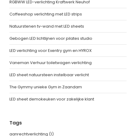
RGBWW LED-verlichting Kraftwerk Neuhof
Coffeeshop verlichting met LED strips
Natuurstenen tv-wand met LED sheets
Gebogen LED lichtlijnen voor pilates studio
LED verlichting voor Exentry gym en HYROX
Vaneman Verhuur toiletwagen verlichting
LED sheet natuursteen instelbaar verlicht
The Gymmy unieke Gym in Zaandam
LED sheet demokeuken voor zakelijke klant
Tags
aanrechtverlichting
(1)