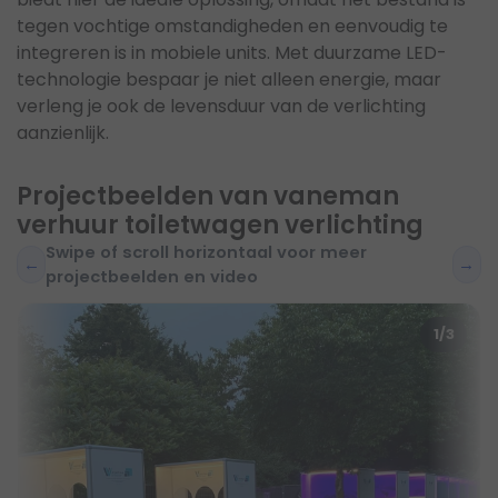
tegen vochtige omstandigheden en eenvoudig te
integreren is in mobiele units. Met duurzame LED-
technologie bespaar je niet alleen energie, maar
verleng je ook de levensduur van de verlichting
aanzienlijk.
Projectbeelden van vaneman
verhuur toiletwagen verlichting
Swipe of scroll horizontaal voor meer
←
→
projectbeelden en video
1/3