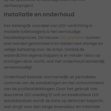
verhuurproject.
Installatie en onderhoud
Een belangrijk voordeel van LED-verlichting in
mobiele toiletwagens is het eenvoudige
installatieproces. De inbouw
LED profielen
kunnen
snel worden gemonteerd en bieden een stevige en
veilige behuizing voor de strips. Dankzij de
waterdichte eigenschappen is er minder risico op
storingen door vocht, wat het onderhoud aanzienlijk
vereenvoudigt.
Onderhoud bestaat voornamelijk uit periodieke
controle van de aansluitingen en het schoonmaken
van de profielafdekkingen. Door het gebruik van
duurzame LED voeding 12 volt en kwalitatieve LED
aansluitkabels wordt de kans op defecten beperkt,
wat zorgt voor een lange levensduur en minimale