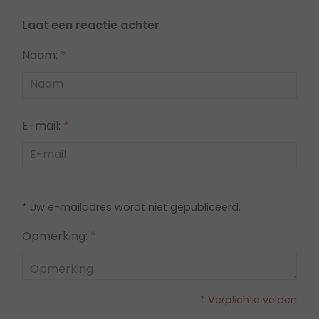
Laat een reactie achter
Naam:
*
E-mail:
*
* Uw e-mailadres wordt niet gepubliceerd.
Opmerking:
*
* Verplichte velden