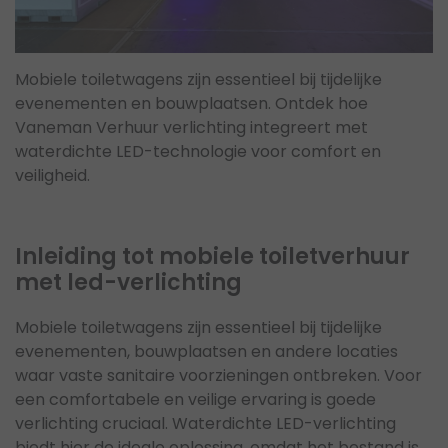
Mobiele toiletwagens zijn essentieel bij tijdelijke
evenementen en bouwplaatsen. Ontdek hoe
Vaneman Verhuur verlichting integreert met
waterdichte LED-technologie voor comfort en
veiligheid.
Inleiding tot mobiele toiletverhuur
met led-verlichting
Mobiele toiletwagens zijn essentieel bij tijdelijke
evenementen, bouwplaatsen en andere locaties
waar vaste sanitaire voorzieningen ontbreken. Voor
een comfortabele en veilige ervaring is goede
verlichting cruciaal. Waterdichte LED-verlichting
biedt hier de ideale oplossing, omdat het bestand is