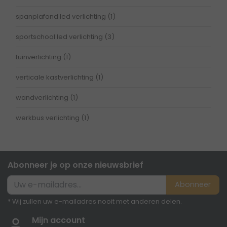
spanplafond led verlichting
(1)
sportschool led verlichting
(3)
tuinverlichting
(1)
verticale kastverlichting
(1)
wandverlichting
(1)
werkbus verlichting
(1)
Abonneer je op onze nieuwsbrief
Abonneer
* Wij zullen uw e-mailadres nooit met anderen delen.
Mijn account