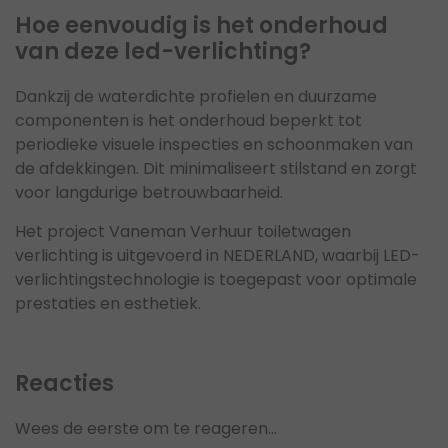
Hoe eenvoudig is het onderhoud
van deze led-verlichting?
Dankzij de waterdichte profielen en duurzame
componenten is het onderhoud beperkt tot
periodieke visuele inspecties en schoonmaken van
de afdekkingen. Dit minimaliseert stilstand en zorgt
voor langdurige betrouwbaarheid.
Het project Vaneman Verhuur toiletwagen
verlichting is uitgevoerd in NEDERLAND, waarbij LED-
verlichtingstechnologie is toegepast voor optimale
prestaties en esthetiek.
Reacties
Wees de eerste om te reageren...