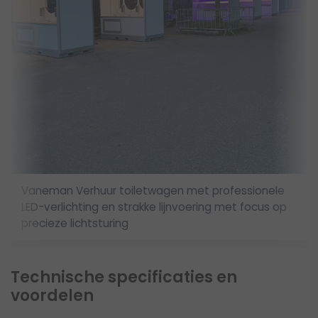
Vaneman Verhuur toiletwagen met professionele
LED-verlichting en strakke lijnvoering met focus op
precieze lichtsturing
Technische specificaties en
voordelen