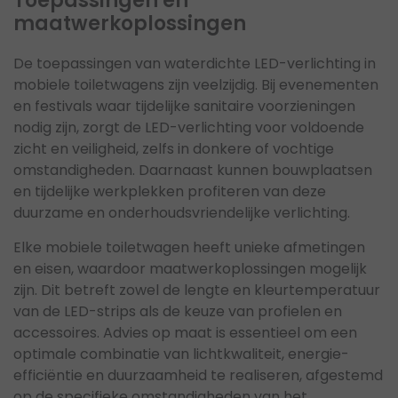
Toepassingen en
maatwerkoplossingen
De toepassingen van waterdichte LED-verlichting in
mobiele toiletwagens zijn veelzijdig. Bij evenementen
en festivals waar tijdelijke sanitaire voorzieningen
nodig zijn, zorgt de LED-verlichting voor voldoende
zicht en veiligheid, zelfs in donkere of vochtige
omstandigheden. Daarnaast kunnen bouwplaatsen
en tijdelijke werkplekken profiteren van deze
duurzame en onderhoudsvriendelijke verlichting.
Elke mobiele toiletwagen heeft unieke afmetingen
en eisen, waardoor maatwerkoplossingen mogelijk
zijn. Dit betreft zowel de lengte en kleurtemperatuur
van de LED-strips als de keuze van profielen en
accessoires. Advies op maat is essentieel om een
optimale combinatie van lichtkwaliteit, energie-
efficiëntie en duurzaamheid te realiseren, afgestemd
op de specifieke omstandigheden van het