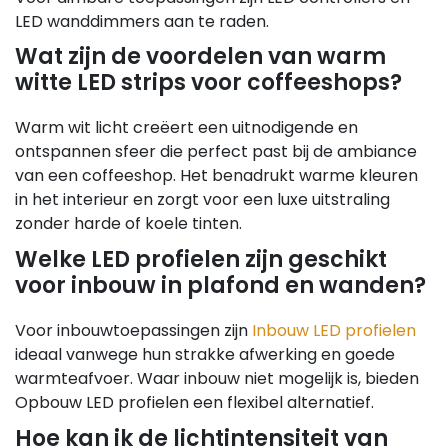
LED wanddimmers aan te raden.
Wat zijn de voordelen van warm
witte LED strips voor coffeeshops?
Warm wit licht creëert een uitnodigende en
ontspannen sfeer die perfect past bij de ambiance
van een coffeeshop. Het benadrukt warme kleuren
in het interieur en zorgt voor een luxe uitstraling
zonder harde of koele tinten.
Welke LED profielen zijn geschikt
voor inbouw in plafond en wanden?
Voor inbouwtoepassingen zijn
Inbouw LED profielen
ideaal vanwege hun strakke afwerking en goede
warmteafvoer. Waar inbouw niet mogelijk is, bieden
Opbouw LED profielen een flexibel alternatief.
Hoe kan ik de lichtintensiteit van