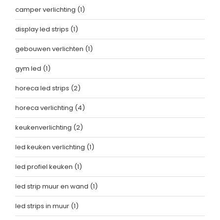
camper verlichting
(1)
display led strips
(1)
gebouwen verlichten
(1)
gym led
(1)
horeca led strips
(2)
horeca verlichting
(4)
keukenverlichting
(2)
led keuken verlichting
(1)
led profiel keuken
(1)
led strip muur en wand
(1)
led strips in muur
(1)