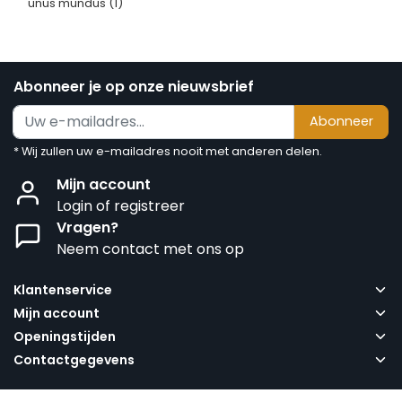
unus mundus
(1)
Abonneer je op onze nieuwsbrief
Abonneer
* Wij zullen uw e-mailadres nooit met anderen delen.
Mijn account
Login of registreer
Vragen?
Neem contact met ons op
Klantenservice
Mijn account
Openingstijden
Contactgegevens