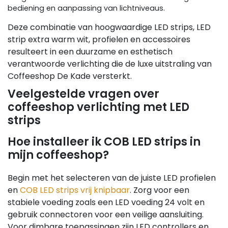
bediening en aanpassing van lichtniveaus.
Deze combinatie van hoogwaardige LED strips, LED
strip extra warm wit, profielen en accessoires
resulteert in een duurzame en esthetisch
verantwoorde verlichting die de luxe uitstraling van
Coffeeshop De Kade versterkt.
Veelgestelde vragen over
coffeeshop verlichting met LED
strips
Hoe installeer ik COB LED strips in
mijn coffeeshop?
Begin met het selecteren van de juiste LED profielen
en
COB LED strips vrij knipbaar
. Zorg voor een
stabiele voeding zoals een LED voeding 24 volt en
gebruik connectoren voor een veilige aansluiting.
Voor dimbare toepassingen zijn LED controllers en