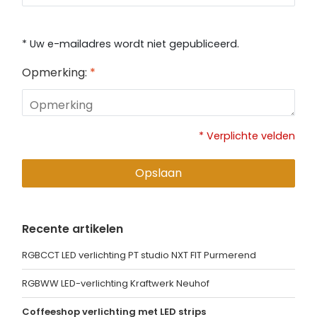
* Uw e-mailadres wordt niet gepubliceerd.
Opmerking:
*
* Verplichte velden
Opslaan
Recente artikelen
RGBCCT LED verlichting PT studio NXT FIT Purmerend
RGBWW LED-verlichting Kraftwerk Neuhof
Coffeeshop verlichting met LED strips