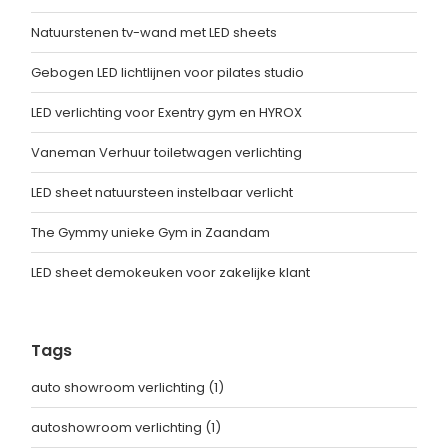
Natuurstenen tv-wand met LED sheets
Gebogen LED lichtlijnen voor pilates studio
LED verlichting voor Exentry gym en HYROX
Vaneman Verhuur toiletwagen verlichting
LED sheet natuursteen instelbaar verlicht
The Gymmy unieke Gym in Zaandam
LED sheet demokeuken voor zakelijke klant
Tags
auto showroom verlichting
(1)
autoshowroom verlichting
(1)