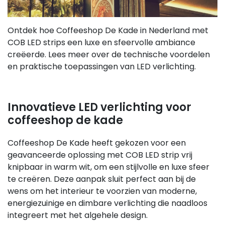
Ontdek hoe Coffeeshop De Kade in Nederland met
COB LED strips een luxe en sfeervolle ambiance
creëerde. Lees meer over de technische voordelen
en praktische toepassingen van LED verlichting.
Innovatieve LED verlichting voor
coffeeshop de kade
Coffeeshop De Kade heeft gekozen voor een
geavanceerde oplossing met COB LED strip vrij
knipbaar in warm wit, om een stijlvolle en luxe sfeer
te creëren. Deze aanpak sluit perfect aan bij de
wens om het interieur te voorzien van moderne,
energiezuinige en dimbare verlichting die naadloos
integreert met het algehele design.