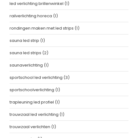
led verlichting brillenwinkel
(1)
railverlichting horeca
(1)
rondingen maken met led strips
(1)
sauna led strip
(1)
sauna led strips
(2)
saunaverlichting
(1)
sportschool led verlichting
(3)
sportschoolverlichting
(1)
trapleuning led profiel
(1)
trouwzaal led verlichting
(1)
trouwzaal verlichten
(1)