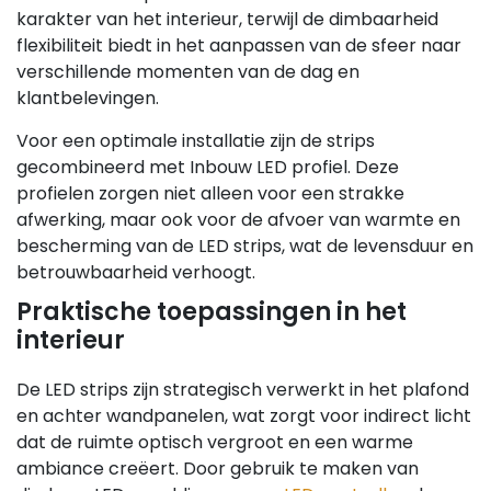
karakter van het interieur, terwijl de dimbaarheid
flexibiliteit biedt in het aanpassen van de sfeer naar
verschillende momenten van de dag en
klantbelevingen.
Voor een optimale installatie zijn de strips
gecombineerd met Inbouw LED profiel. Deze
profielen zorgen niet alleen voor een strakke
afwerking, maar ook voor de afvoer van warmte en
bescherming van de LED strips, wat de levensduur en
betrouwbaarheid verhoogt.
Praktische toepassingen in het
interieur
De LED strips zijn strategisch verwerkt in het plafond
en achter wandpanelen, wat zorgt voor indirect licht
dat de ruimte optisch vergroot en een warme
ambiance creëert. Door gebruik te maken van