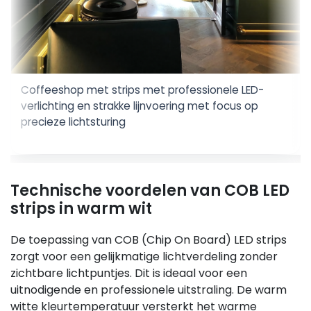
Coffeeshop met strips met professionele LED-
verlichting en strakke lijnvoering met focus op
precieze lichtsturing
Technische voordelen van COB LED
strips in warm wit
De toepassing van COB (Chip On Board) LED strips
zorgt voor een gelijkmatige lichtverdeling zonder
zichtbare lichtpuntjes. Dit is ideaal voor een
uitnodigende en professionele uitstraling. De warm
witte kleurtemperatuur versterkt het warme