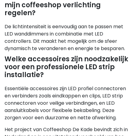
mijn coffeeshop verlichting
regelen?
De lichtintensiteit is eenvoudig aan te passen met
LED wanddimmers in combinatie met LED
controllers. Dit maakt het mogelijk om de sfeer
dynamisch te veranderen en energie te besparen.
Welke accessoires zijn noodzakelijk
voor een professionele LED strip
installatie?
Essentiële accessoires zijn LED profiel connectoren
en verbinders zoals eindkappen en clips, LED strip
connectoren voor veilige verbindingen, en LED
aansluitkabels voor flexibele bekabeling. Deze
zorgen voor een duurzame en nette afwerking.
Het project van Coffeeshop De Kade bevindt zich in