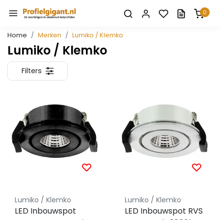
0
Home
Merken
Lumiko / Klemko
Lumiko / Klemko
Filters
Lumiko / Klemko
Lumiko / Klemko
LED Inbouwspot
LED Inbouwspot RVS