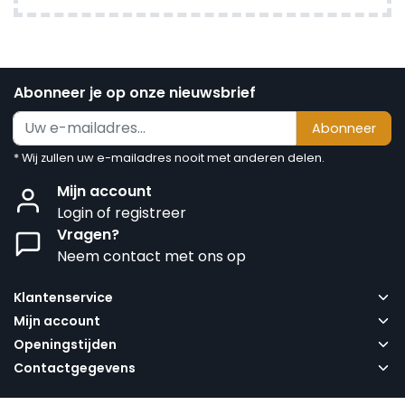
Abonneer je op onze nieuwsbrief
Abonneer
* Wij zullen uw e-mailadres nooit met anderen delen.
Mijn account
Login of registreer
Vragen?
Neem contact met ons op
Klantenservice
Mijn account
Openingstijden
Contactgegevens