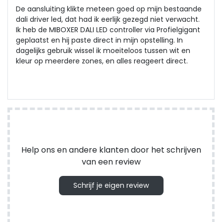
De aansluiting klikte meteen goed op mijn bestaande
dali driver led, dat had ik eerlijk gezegd niet verwacht.
Ik heb de MIBOXER DALI LED controller via Profielgigant
geplaatst en hij paste direct in mijn opstelling. In
dagelijks gebruik wissel ik moeiteloos tussen wit en
kleur op meerdere zones, en alles reageert direct.
Help ons en andere klanten door het schrijven
van een review
Schrijf je eigen review