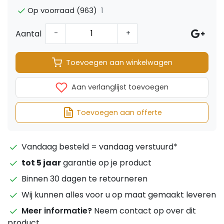
1
Op voorraad (963)
Aantal
-
+
Toevoegen aan winkelwagen
Aan verlanglijst toevoegen
Toevoegen aan offerte
Vandaag besteld = vandaag verstuurd*
tot 5 jaar
garantie op je product
Binnen 30 dagen te retourneren
Wij kunnen alles voor u op maat gemaakt leveren
Meer informatie?
Neem contact op over dit
product