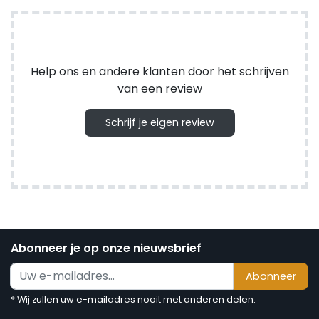
Help ons en andere klanten door het schrijven
van een review
Schrijf je eigen review
Abonneer je op onze nieuwsbrief
Abonneer
* Wij zullen uw e-mailadres nooit met anderen delen.