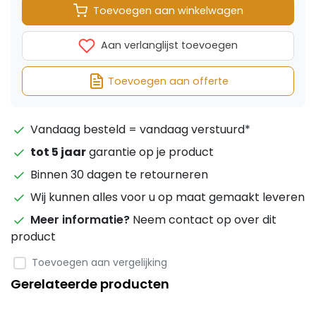
Toevoegen aan winkelwagen
Aan verlanglijst toevoegen
Toevoegen aan offerte
Vandaag besteld = vandaag verstuurd*
tot 5 jaar
garantie op je product
Binnen 30 dagen te retourneren
Wij kunnen alles voor u op maat gemaakt leveren
Meer informatie?
Neem contact op over dit
product
Toevoegen aan vergelijking
Gerelateerde producten