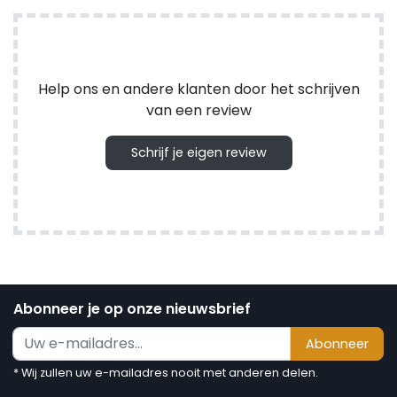
Help ons en andere klanten door het schrijven
van een review
Schrijf je eigen review
Abonneer je op onze nieuwsbrief
Abonneer
* Wij zullen uw e-mailadres nooit met anderen delen.