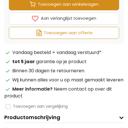
Toevoegen aan winkelwagen
Aan verlanglijst toevoegen
Toevoegen aan offerte
Vandaag besteld = vandaag verstuurd*
tot 5 jaar
garantie op je product
Binnen 30 dagen te retourneren
Wij kunnen alles voor u op maat gemaakt leveren
Meer informatie?
Neem contact op over dit
product
Toevoegen aan vergelijking
Productomschrijving