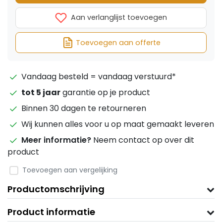
Aan verlanglijst toevoegen
Toevoegen aan offerte
Vandaag besteld = vandaag verstuurd*
tot 5 jaar
garantie op je product
Binnen 30 dagen te retourneren
Wij kunnen alles voor u op maat gemaakt leveren
Meer informatie?
Neem contact op over dit
product
Toevoegen aan vergelijking
Productomschrijving
Product informatie