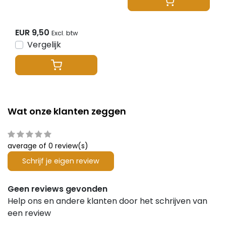
EUR 9,50
Excl. btw
Vergelijk
Wat onze klanten zeggen
average of 0 review(s)
Schrijf je eigen review
Geen reviews gevonden
Help ons en andere klanten door het schrijven van
een review