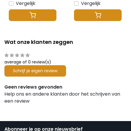
Vergelijk
Vergelijk
Wat onze klanten zeggen
average of 0 review(s)
Schrijf je eigen review
Geen reviews gevonden
Help ons en andere klanten door het schrijven van
een review
Abonneer je op onze nieuwsbrief