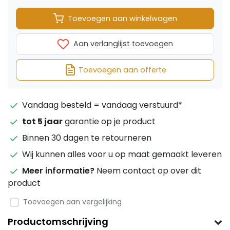
Toevoegen aan winkelwagen
Aan verlanglijst toevoegen
Toevoegen aan offerte
Vandaag besteld = vandaag verstuurd*
tot 5 jaar
garantie op je product
Binnen 30 dagen te retourneren
Wij kunnen alles voor u op maat gemaakt leveren
Meer informatie?
Neem contact op over dit
product
Toevoegen aan vergelijking
Productomschrijving