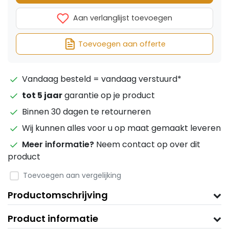
Aan verlanglijst toevoegen
Toevoegen aan offerte
Vandaag besteld = vandaag verstuurd*
tot 5 jaar
garantie op je product
Binnen 30 dagen te retourneren
Wij kunnen alles voor u op maat gemaakt leveren
Meer informatie?
Neem contact op over dit
product
Toevoegen aan vergelijking
Productomschrijving
Product informatie