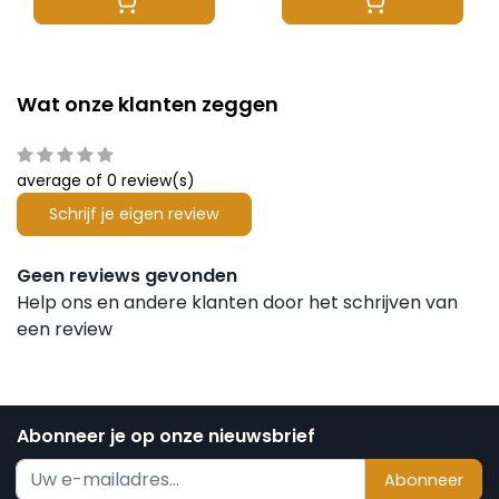
Wat onze klanten zeggen
average of 0 review(s)
Schrijf je eigen review
Geen reviews gevonden
Help ons en andere klanten door het schrijven van
een review
Abonneer je op onze nieuwsbrief
Abonneer