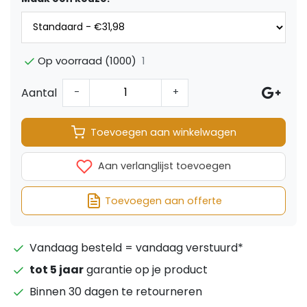
1
Op voorraad (1000)
Aantal
-
+
Toevoegen aan winkelwagen
Aan verlanglijst toevoegen
Toevoegen aan offerte
Vandaag besteld = vandaag verstuurd*
tot 5 jaar
garantie op je product
Binnen 30 dagen te retourneren