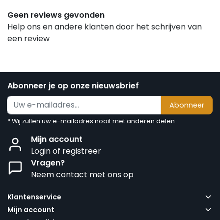
Geen reviews gevonden
Help ons en andere klanten door het schrijven van
een review
Abonneer je op onze nieuwsbrief
Abonneer
* Wij zullen uw e-mailadres nooit met anderen delen.
Mijn account
Login of registreer
Vragen?
Neem contact met ons op
Klantenservice
Mijn account