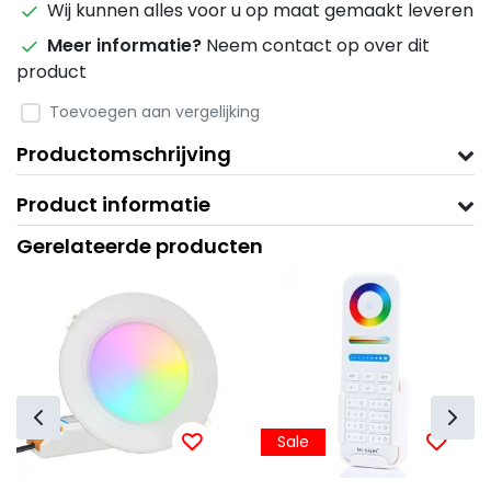
Wij kunnen alles voor u op maat gemaakt leveren
Meer informatie?
Neem contact op over dit
product
Toevoegen aan vergelijking
Productomschrijving
Product informatie
Gerelateerde producten
Sale