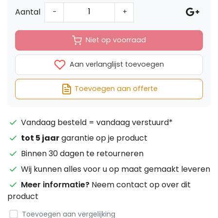
Aantal
-
+
Niet op voorraad
Aan verlanglijst toevoegen
Toevoegen aan offerte
Vandaag besteld = vandaag verstuurd*
tot 5 jaar
garantie op je product
Binnen 30 dagen te retourneren
Wij kunnen alles voor u op maat gemaakt leveren
Meer informatie?
Neem contact op over dit
product
Toevoegen aan vergelijking