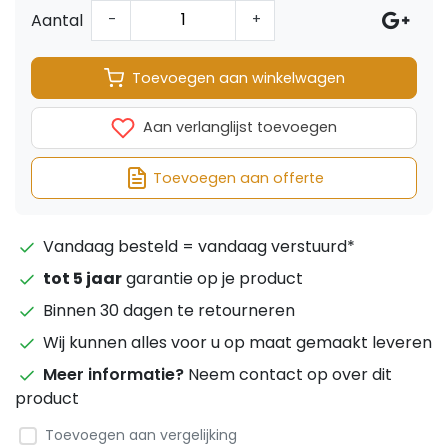
Aantal
-
+
Toevoegen aan winkelwagen
Aan verlanglijst toevoegen
Toevoegen aan offerte
Vandaag besteld = vandaag verstuurd*
tot 5 jaar
garantie op je product
Binnen 30 dagen te retourneren
Wij kunnen alles voor u op maat gemaakt leveren
Meer informatie?
Neem contact op over dit
product
Toevoegen aan vergelijking