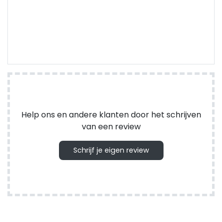
Help ons en andere klanten door het schrijven
van een review
Schrijf je eigen review