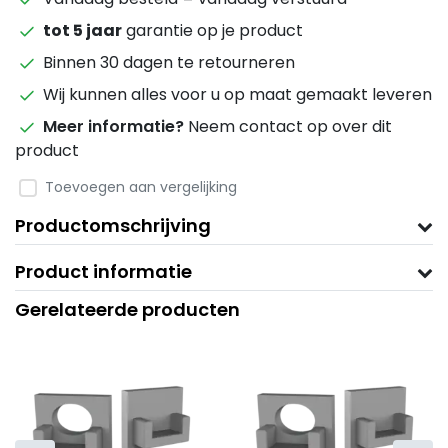
tot 5 jaar
garantie op je product
Binnen 30 dagen te retourneren
Wij kunnen alles voor u op maat gemaakt leveren
Meer informatie?
Neem contact op over dit
product
Toevoegen aan vergelijking
Productomschrijving
Product informatie
Gerelateerde producten