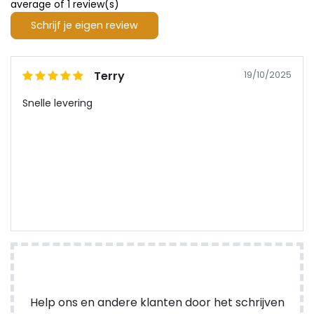
average of 1 review(s)
Schrijf je eigen review
Terry
19/10/2025
Snelle levering
Help ons en andere klanten door het schrijven