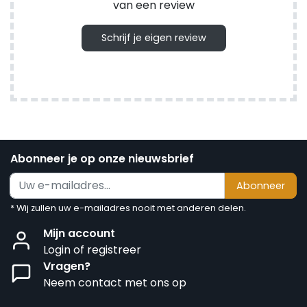
van een review
Schrijf je eigen review
Abonneer je op onze nieuwsbrief
Abonneer
* Wij zullen uw e-mailadres nooit met anderen delen.
Mijn account
Login of registreer
Vragen?
Neem contact met ons op