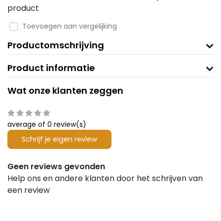
product
Toevoegen aan vergelijking
Productomschrijving
Product informatie
Wat onze klanten zeggen
average of 0 review(s)
Schrijf je eigen review
Geen reviews gevonden
Help ons en andere klanten door het schrijven van
een review