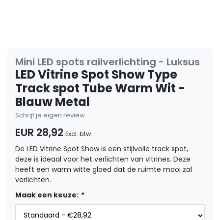
Mini LED spots railverlichting - Luksus
LED Vitrine Spot Show Type
Track spot Tube Warm Wit -
Blauw Metal
Schrijf je eigen review
EUR 28,92
Excl. btw
De LED Vitrine Spot Show is een stijlvolle track spot,
deze is ideaal voor het verlichten van vitrines. Deze
heeft een warm witte gloed dat de ruimte mooi zal
verlichten.
Maak een keuze:
*