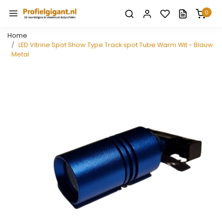
0
Home
LED Vitrine Spot Show Type Track spot Tube Warm Wit - Blauw
Metal