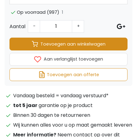
1
Op voorraad (997)
Aantal
-
+
Toevoegen aan winkelwagen
Aan verlanglijst toevoegen
Toevoegen aan offerte
Vandaag besteld = vandaag verstuurd*
tot 5 jaar
garantie op je product
Binnen 30 dagen te retourneren
Wij kunnen alles voor u op maat gemaakt leveren
Meer informatie?
Neem contact op over dit