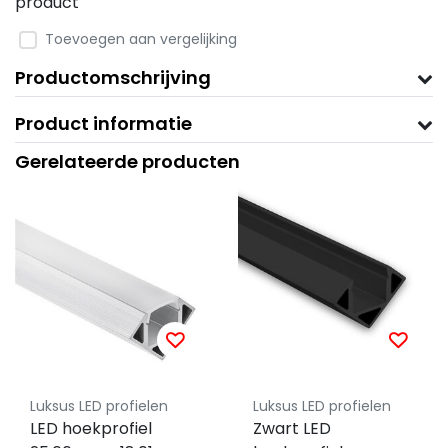
product
Toevoegen aan vergelijking
Productomschrijving
Product informatie
Gerelateerde producten
Luksus LED profielen
Luksus LED profielen
LED hoekprofiel
Zwart LED