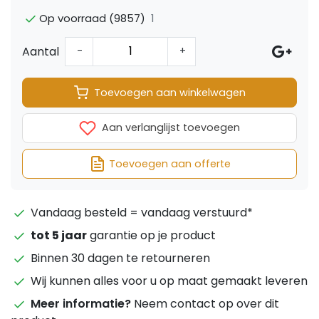
1
Op voorraad (9857)
Aantal
-
+
Toevoegen aan winkelwagen
Aan verlanglijst toevoegen
Toevoegen aan offerte
Vandaag besteld = vandaag verstuurd*
tot 5 jaar
garantie op je product
Binnen 30 dagen te retourneren
Wij kunnen alles voor u op maat gemaakt leveren
Meer informatie?
Neem contact op over dit