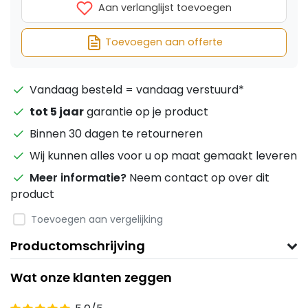
Aan verlanglijst toevoegen
Toevoegen aan offerte
Vandaag besteld = vandaag verstuurd*
tot 5 jaar
garantie op je product
Binnen 30 dagen te retourneren
Wij kunnen alles voor u op maat gemaakt leveren
Meer informatie?
Neem contact op over dit
product
Toevoegen aan vergelijking
Productomschrijving
Wat onze klanten zeggen