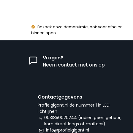
Bezoek onze demoruimte, ook voor afhalen
binnenlopen
Vragen?
Neem contact met ons op
Contactgegevens
Profielgigant.nl de nummer 1 in LED
lichtlijnen
0031850020244 (indien geen gehoor,
kom direct langs of mail ons)
info@profielgigant.nl