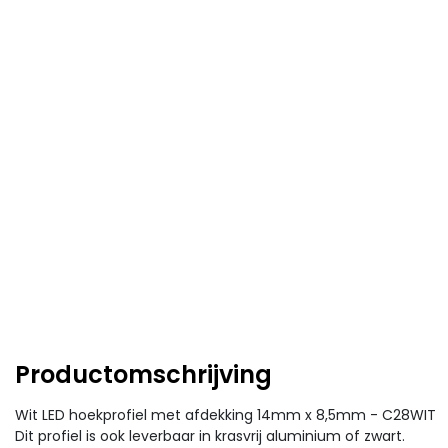
Productomschrijving
Wit LED hoekprofiel met afdekking 14mm x 8,5mm - C28WIT
Dit profiel is ook leverbaar in krasvrij aluminium of zwart.