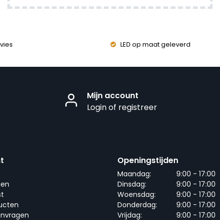
vies
LED op maat geleverd
Mijn account
Login of registreer
t
Openingstijden
Maandag:
9:00 - 17:00
gen
Dinsdag:
9:00 - 17:00
st
Woensdag:
9:00 - 17:00
ducten
Donderdag:
9:00 - 17:00
anvragen
Vrijdag:
9:00 - 17:00