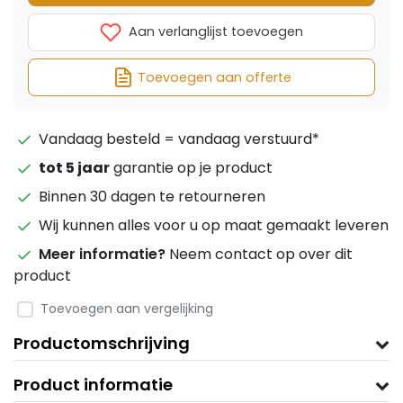
Aan verlanglijst toevoegen
Toevoegen aan offerte
Vandaag besteld = vandaag verstuurd*
tot 5 jaar
garantie op je product
Binnen 30 dagen te retourneren
Wij kunnen alles voor u op maat gemaakt leveren
Meer informatie?
Neem contact op over dit
product
Toevoegen aan vergelijking
Productomschrijving
Product informatie