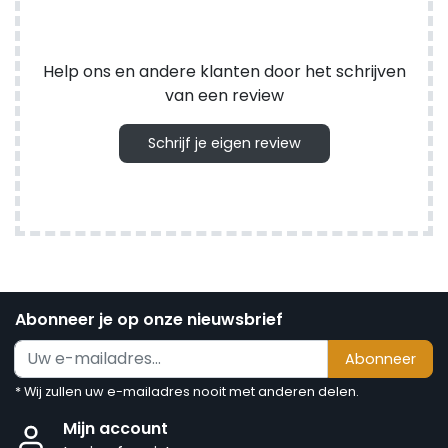
Help ons en andere klanten door het schrijven
van een review
Schrijf je eigen review
Abonneer je op onze nieuwsbrief
Abonneer
* Wij zullen uw e-mailadres nooit met anderen delen.
Mijn account