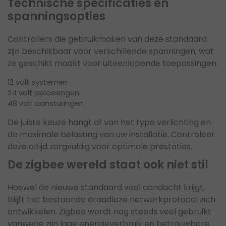
Technische specificaties en
spanningsopties
Controllers die gebruikmaken van deze standaard
zijn beschikbaar voor verschillende spanningen, wat
ze geschikt maakt voor uiteenlopende toepassingen.
12 volt systemen
24 volt oplossingen
48 volt aansturingen
De juiste keuze hangt af van het type verlichting en
de maximale belasting van uw installatie. Controleer
deze altijd zorgvuldig voor optimale prestaties.
De zigbee wereld staat ook niet stil
Hoewel de nieuwe standaard veel aandacht krijgt,
blijft het bestaande draadloze netwerkprotocol zich
ontwikkelen. Zigbee wordt nog steeds veel gebruikt
vanwege zijn lage energieverbruik en betrouwbare