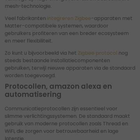
mesh-technologie.
Veel fabrikanten
integreren Zigbee
-apparaten met
Matter-compatibele systemen, waardoor
gebruikers profiteren van een breder ecosysteem
en meer flexibiliteit.
Zo kunt u bijvoorbeeld via het
Zigbee protocol
nog
steeds bestaande installatiecomponenten
gebruiken, terwijl nieuwe apparaten via de standaard
worden toegevoegd.
Protocollen, amazon alexa en
automatisering
Communicatieprotocollen zijn essentieel voor
slimme verlichtingssystemen. De standaard maakt
gebruik van moderne protocollen zoals Thread en
WiFi, die zorgen voor betrouwbaarheid en lage
latentie.