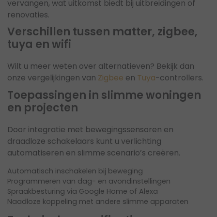
vervangen, wat uitkomst biedt bij uitbreidingen of
renovaties.
Verschillen tussen matter, zigbee,
tuya en wifi
Wilt u meer weten over alternatieven? Bekijk dan
onze vergelijkingen van
Zigbee
en
Tuya
-controllers.
Toepassingen in slimme woningen
en projecten
Door integratie met bewegingssensoren en
draadloze schakelaars kunt u verlichting
automatiseren en slimme scenario’s creëren.
Automatisch inschakelen bij beweging
Programmeren van dag- en avondinstellingen
Spraakbesturing via Google Home of Alexa
Naadloze koppeling met andere slimme apparaten