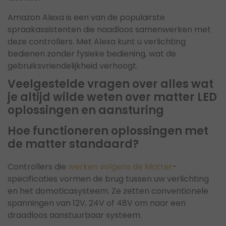
Amazon Alexa is een van de populairste
spraakassistenten die naadloos samenwerken met
deze controllers. Met Alexa kunt u verlichting
bedienen zonder fysieke bediening, wat de
gebruiksvriendelijkheid verhoogt.
Veelgestelde vragen over alles wat
je altijd wilde weten over matter LED
oplossingen en aansturing
Hoe functioneren oplossingen met
de matter standaard?
Controllers die
werken volgens de Matter
-
specificaties vormen de brug tussen uw verlichting
en het domoticasysteem. Ze zetten conventionele
spanningen van 12V, 24V of 48V om naar een
draadloos aanstuurbaar systeem.