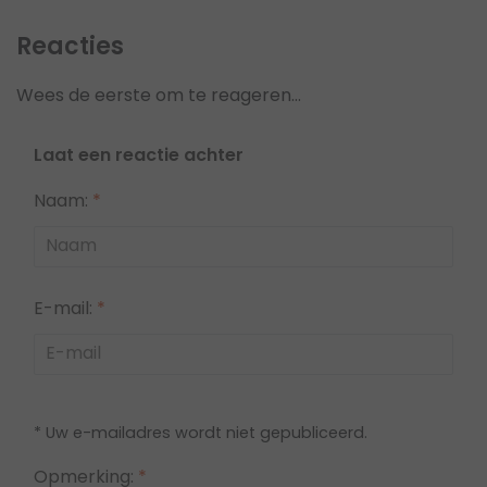
Reacties
Wees de eerste om te reageren...
Laat een reactie achter
Naam:
*
E-mail:
*
* Uw e-mailadres wordt niet gepubliceerd.
Opmerking:
*