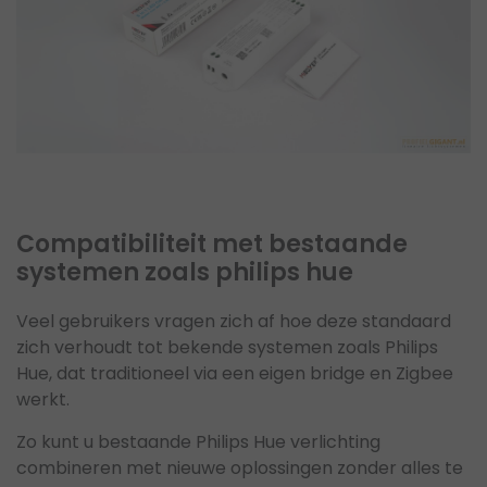
Compatibiliteit met bestaande
systemen zoals philips hue
Veel gebruikers vragen zich af hoe deze standaard
zich verhoudt tot bekende systemen zoals Philips
Hue, dat traditioneel via een eigen bridge en Zigbee
werkt.
Zo kunt u bestaande Philips Hue verlichting
combineren met nieuwe oplossingen zonder alles te