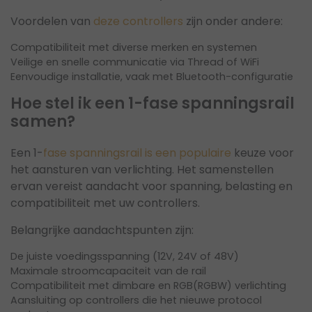
Voordelen van
deze controllers
zijn onder andere:
Compatibiliteit met diverse merken en systemen
Veilige en snelle communicatie via Thread of WiFi
Eenvoudige installatie, vaak met Bluetooth-configuratie
Hoe stel ik een 1-fase spanningsrail
samen?
Een 1-
fase spanningsrail is een populaire
keuze voor
het aansturen van verlichting. Het samenstellen
ervan vereist aandacht voor spanning, belasting en
compatibiliteit met uw controllers.
Belangrijke aandachtspunten zijn:
De juiste voedingsspanning (12V, 24V of 48V)
Maximale stroomcapaciteit van de rail
Compatibiliteit met dimbare en RGB(RGBW) verlichting
Aansluiting op controllers die het nieuwe protocol