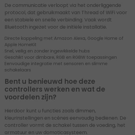
De communicatie verloopt via het onderliggende
protocol, dat gebruikmaakt van Thread of WiFi voor
een stabiele en snelle verbinding. Vaak wordt
Bluetooth ingezet voor de initiële installatie.
Directe koppeling met Amazon Alexa, Google Home of
Apple HomeKit
Snel, veilig en zonder ingewikkelde hubs
Geschikt voor dimbare, RGB en RGBW toepassingen
Eenvoudige integratie met sensoren en slimme
schakelaars
Bent u benieuwd hoe deze
controllers werken en wat de
voordelen zijn?
Hierdoor kunt u functies zoals dimmen,
kleurinstellingen en scènes eenvoudig bedienen. De
controller vormt de schakel tussen de voeding, het
armatuur en uw domoticasysteem.