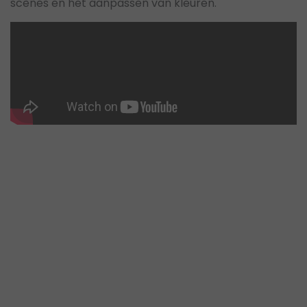
scènes en het aanpassen van kleuren.