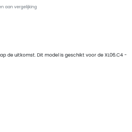
 aan vergelijking
ap de uitkomst. Dit model is geschikt voor de XL06.C4 -