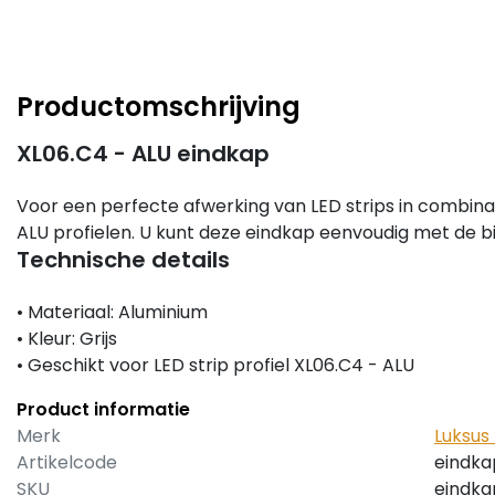
Productomschrijving
XL06.C4 - ALU eindkap
Voor een perfecte afwerking van LED strips in combinat
ALU profielen. U kunt deze eindkap eenvoudig met de b
Technische details
• Materiaal: Aluminium
• Kleur: Grijs
• Geschikt voor LED strip profiel XL06.C4 - ALU
Product informatie
Merk
Luksus 
Artikelcode
eindka
SKU
eindka