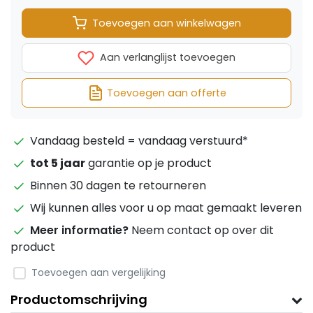
Toevoegen aan winkelwagen
Aan verlanglijst toevoegen
Toevoegen aan offerte
Vandaag besteld = vandaag verstuurd*
tot 5 jaar
garantie op je product
Binnen 30 dagen te retourneren
Wij kunnen alles voor u op maat gemaakt leveren
Meer informatie?
Neem contact op over dit
product
Toevoegen aan vergelijking
Productomschrijving