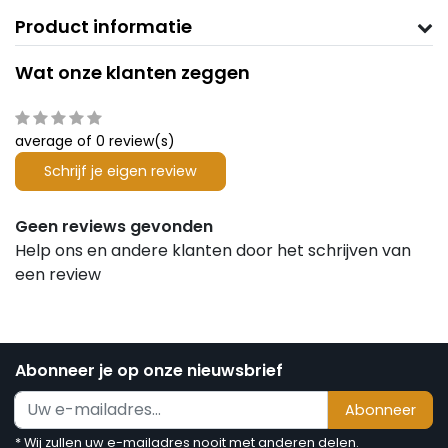
Product informatie
Wat onze klanten zeggen
average of 0 review(s)
Schrijf je eigen review
Geen reviews gevonden
Help ons en andere klanten door het schrijven van
een review
Abonneer je op onze nieuwsbrief
Abonneer
* Wij zullen uw e-mailadres nooit met anderen delen.