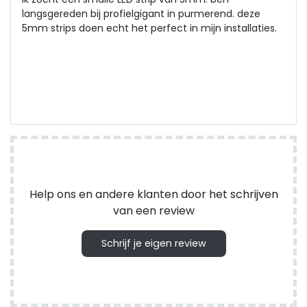
langsgereden bij profielgigant in purmerend. deze
5mm strips doen echt het perfect in mijn installaties.
Help ons en andere klanten door het schrijven
van een review
Schrijf je eigen review