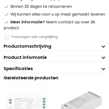
Binnen 30 dagen te retourneren
Wij kunnen alles voor u op maat gemaakt leveren
Meer informatie?
Neem contact op over dit
product
Toevoegen aan vergelijking
Productomschrijving
Product informatie
Specificaties
Gerelateerde producten