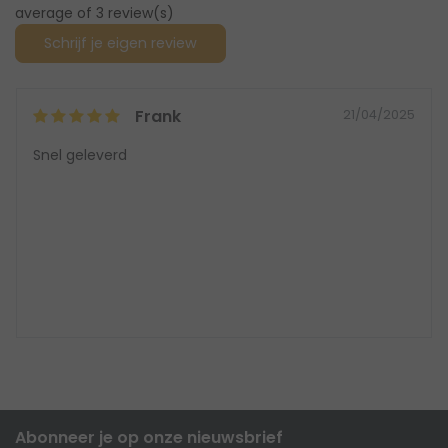
average of 3 review(s)
Schrijf je eigen review
Frank
21/04/2025
Snel geleverd
Abonneer je op onze nieuwsbrief