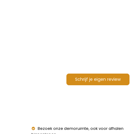
Schrijf je eigen review
Bezoek onze demoruimte, ook voor afhalen