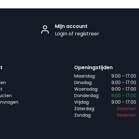
Mijn account
Login of registreer
t
Openingstijden
Maandag:
9:00 - 17:00
gen
Dinsdag:
9:00 - 17:00
st
Woensdag:
9:00 - 17:00
ducten
Donderdag:
9:00 - 17:00
anvragen
Vrijdag:
9:00 - 17:00
Zaterdag:
Gesloten
Zondag:
Gesloten