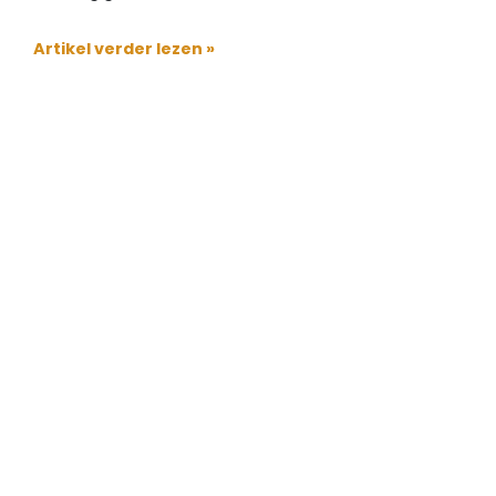
Artikel verder lezen »