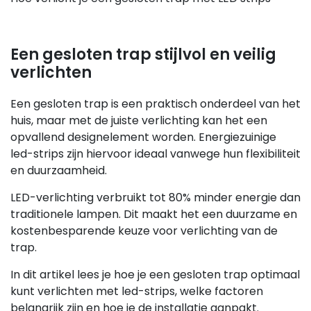
Een gesloten trap stijlvol en veilig
verlichten
Een gesloten trap is een praktisch onderdeel van het
huis, maar met de juiste verlichting kan het een
opvallend designelement worden. Energiezuinige
led-strips zijn hiervoor ideaal vanwege hun flexibiliteit
en duurzaamheid.
LED-verlichting verbruikt tot 80% minder energie dan
traditionele lampen. Dit maakt het een duurzame en
kostenbesparende keuze voor verlichting van de
trap.
In dit artikel lees je hoe je een gesloten trap optimaal
kunt verlichten met led-strips, welke factoren
belangrijk zijn en hoe je de installatie aanpakt.