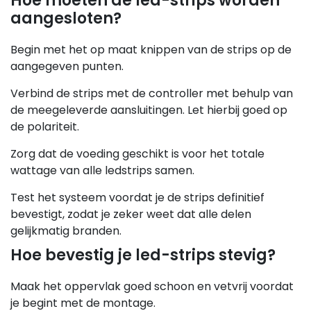
Hoe moeten de led-strips worden
aangesloten?
Begin met het op maat knippen van de strips op de
aangegeven punten.
Verbind de strips met de controller met behulp van
de meegeleverde aansluitingen. Let hierbij goed op
de polariteit.
Zorg dat de voeding geschikt is voor het totale
wattage van alle ledstrips samen.
Test het systeem voordat je de strips definitief
bevestigt, zodat je zeker weet dat alle delen
gelijkmatig branden.
Hoe bevestig je led-strips stevig?
Maak het oppervlak goed schoon en vetvrij voordat
je begint met de montage.