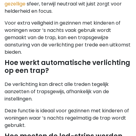
gezellige
sfeer, terwijl neutraal wit juist zorgt voor
helderheid en focus.
Voor extra veiligheid in gezinnen met kinderen of
woningen waar ’s nachts vaak gebruik wordt
gemaakt van de trap, kan een trapsgewijze
aansturing van de verlichting per trede een uitkomst
bieden.
Hoe werkt automatische verlichting
op een trap?
De verlichting kan direct alle treden tegelijk
aanzetten of trapsgewijs, afhankelijk van de
instellingen.
Deze functie is ideaal voor gezinnen met kinderen of
woningen waar ’s nachts regelmatig de trap wordt
gebruikt.