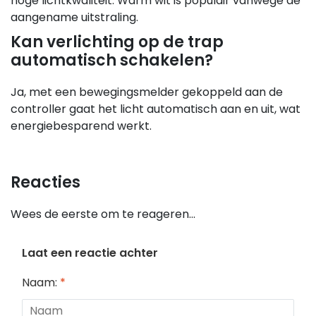
hoge lichtkwaliteit. Warm wit is populair vanwege de
aangename uitstraling.
Kan verlichting op de trap
automatisch schakelen?
Ja, met een bewegingsmelder gekoppeld aan de
controller gaat het licht automatisch aan en uit, wat
energiebesparend werkt.
Reacties
Wees de eerste om te reageren...
Laat een reactie achter
Naam:
*