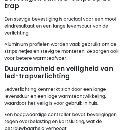
trap
Een stevige bevestiging is cruciaal voor een mooi
eindresultaat en een lange levensduur van de
verlichting.
Aluminium profielen worden vaak gebruikt om de
strips netjes en stevig te monteren. Ze zorgen ook
voor betere warmteafvoer.
Duurzaamheid en veiligheid van
led-trapverlichting
Ledverlichting kenmerkt zich door een lange
levensduur en een lage warmteontwikkeling,
waardoor het veilig is voor gebruik in huis.
Een hoogwaardige controller bevat beveiligingen
tegen overbelasting en kortsluiting, wat de
betrouwbaarheid verhoogt.