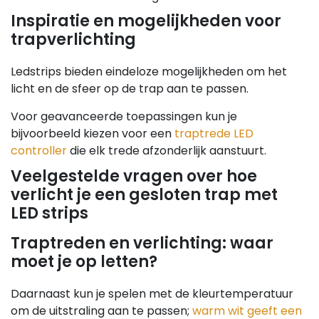
Inspiratie en mogelijkheden voor
trapverlichting
Ledstrips bieden eindeloze mogelijkheden om het
licht en de sfeer op de trap aan te passen.
Voor geavanceerde toepassingen kun je
bijvoorbeeld kiezen voor een
traptrede LED
controller
die elk trede afzonderlijk aanstuurt.
Veelgestelde vragen over hoe
verlicht je een gesloten trap met
LED strips
Traptreden en verlichting: waar
moet je op letten?
Daarnaast kun je spelen met de kleurtemperatuur
om de uitstraling aan te passen;
warm wit geeft een