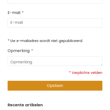
E-mail:
*
* Uw e-mailadres wordt niet gepubliceerd.
Opmerking:
*
* Verplichte velden
Opslaan
Recente artikelen