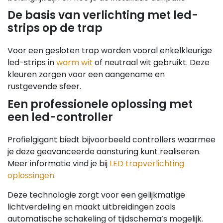
De basis van verlichting met led-
strips op de trap
Voor een gesloten trap worden vooral enkelkleurige
led-strips in
warm wit
of neutraal wit gebruikt. Deze
kleuren zorgen voor een aangename en
rustgevende sfeer.
Een professionele oplossing met
een led-controller
Profielgigant biedt bijvoorbeeld controllers waarmee
je deze geavanceerde aansturing kunt realiseren.
Meer informatie vind je bij
LED trapverlichting
oplossingen
.
Deze technologie zorgt voor een gelijkmatige
lichtverdeling en maakt uitbreidingen zoals
automatische schakeling of tijdschema’s mogelijk.