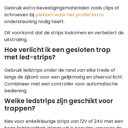
Gebruik extra bevestigingsmaterialen zoals clips of
schroeven bij
plekken waar het profiel extra
ondersteuning nodig heeft.
Dit voorkomt dat de strips loskomen en verbetert de
uitstraling.
Hoe verlicht ik een gesloten trap
met led-strips?
Gebruik ledstrips onder de rand van elke trede of
langs de zijkant voor een gelijkmatig en sfeervol licht.
Combineer met een controller voor automatische
bediening.
Welke ledstrips zijn geschikt voor
trappen?
Kies voor enkelkleurige strips van 12V of 24V met een