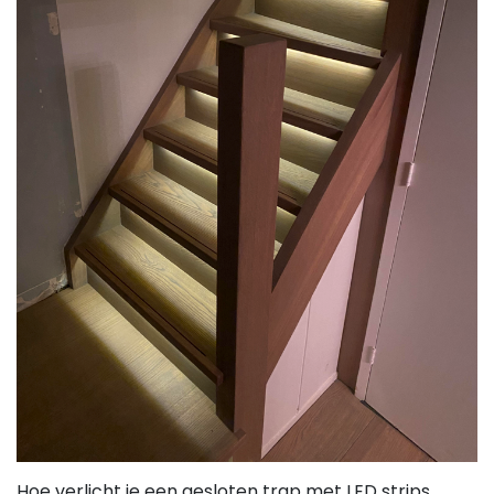
Hoe verlicht je een gesloten trap met LED strips