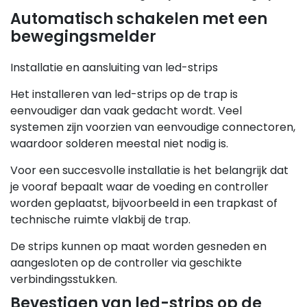
Automatisch schakelen met een
bewegingsmelder
Installatie en aansluiting van led-strips
Het installeren van led-strips op de trap is
eenvoudiger dan vaak gedacht wordt. Veel
systemen zijn voorzien van eenvoudige connectoren,
waardoor solderen meestal niet nodig is.
Voor een succesvolle installatie is het belangrijk dat
je vooraf bepaalt waar de voeding en controller
worden geplaatst, bijvoorbeeld in een trapkast of
technische ruimte vlakbij de trap.
De strips kunnen op maat worden gesneden en
aangesloten op de controller via geschikte
verbindingsstukken.
Bevestigen van led-strips op de