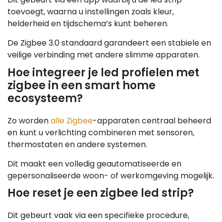
toevoegt, waarna u instellingen zoals kleur,
helderheid en tijdschema’s kunt beheren.
De Zigbee 3.0 standaard garandeert een stabiele en
veilige verbinding met andere slimme apparaten.
Hoe integreer je led profielen met
zigbee in een smart home
ecosysteem?
Zo worden
alle Zigbee
-apparaten centraal beheerd
en kunt u verlichting combineren met sensoren,
thermostaten en andere systemen.
Dit maakt een volledig geautomatiseerde en
gepersonaliseerde woon- of werkomgeving mogelijk.
Hoe reset je een zigbee led strip?
Dit gebeurt vaak via een specifieke procedure,