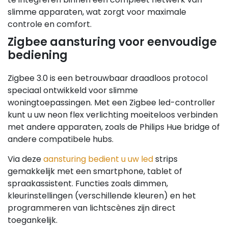
slimme apparaten, wat zorgt voor maximale
controle en comfort.
Zigbee aansturing voor eenvoudige
bediening
Zigbee 3.0 is een betrouwbaar draadloos protocol
speciaal ontwikkeld voor slimme
woningtoepassingen. Met een Zigbee led-controller
kunt u uw neon flex verlichting moeiteloos verbinden
met andere apparaten, zoals de Philips Hue bridge of
andere compatibele hubs.
Via deze
aansturing bedient u uw led
strips
gemakkelijk met een smartphone, tablet of
spraakassistent. Functies zoals dimmen,
kleurinstellingen (verschillende kleuren) en het
programmeren van lichtscènes zijn direct
toegankelijk.