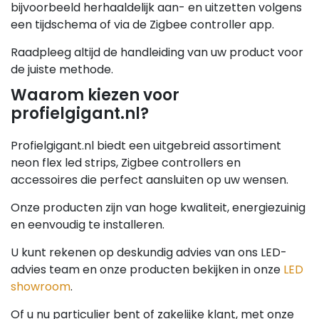
bijvoorbeeld herhaaldelijk aan- en uitzetten volgens
een tijdschema of via de Zigbee controller app.
Raadpleeg altijd de handleiding van uw product voor
de juiste methode.
Waarom kiezen voor
profielgigant.nl?
Profielgigant.nl biedt een uitgebreid assortiment
neon flex led strips, Zigbee controllers en
accessoires die perfect aansluiten op uw wensen.
Onze producten zijn van hoge kwaliteit, energiezuinig
en eenvoudig te installeren.
U kunt rekenen op deskundig advies van ons LED-
advies team en onze producten bekijken in onze
LED
showroom
.
Of u nu particulier bent of zakelijke klant, met onze