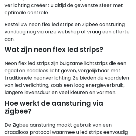
verlichting creëert u altijd de gewenste sfeer met
optimale controle.
Bestel uw neon flex led strips en Zigbee aansturing
vandaag nog via onze webshop of vraag een offerte
aan.
Wat zijn neon flex led strips?
Neon flex led strips zijn buigzame lichtstrips die een
egaal en naadloos licht geven, vergelijkbaar met
traditionele neonverlichting. Ze bieden de voordelen
van led verlichting, zoals een laag energieverbruik,
langere levensduur en veel kleuren en vormen.
Hoe werkt de aansturing via
zigbee?
De Zigbee aansturing maakt gebruik van een
draadloos protocol waarmee u led strips eenvoudig