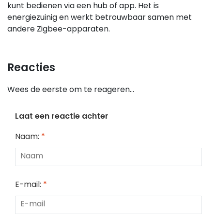
kunt bedienen via een hub of app. Het is
energiezuinig en werkt betrouwbaar samen met
andere Zigbee-apparaten.
Reacties
Wees de eerste om te reageren...
Laat een reactie achter
Naam:
*
E-mail:
*