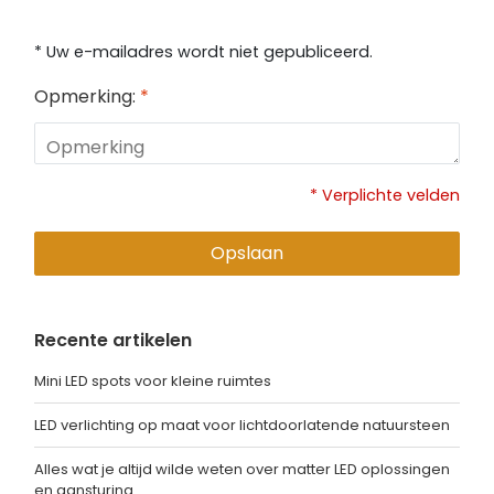
* Uw e-mailadres wordt niet gepubliceerd.
Opmerking:
*
* Verplichte velden
Opslaan
Recente artikelen
Mini LED spots voor kleine ruimtes
LED verlichting op maat voor lichtdoorlatende natuursteen
Alles wat je altijd wilde weten over matter LED oplossingen
en aansturing