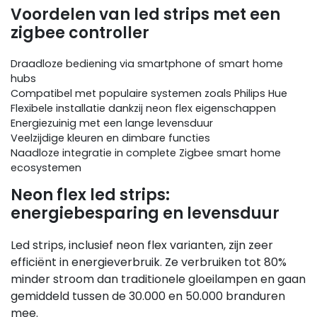
Voordelen van led strips met een
zigbee controller
Draadloze bediening via smartphone of smart home
hubs
Compatibel met populaire systemen zoals Philips Hue
Flexibele installatie dankzij neon flex eigenschappen
Energiezuinig met een lange levensduur
Veelzijdige kleuren en dimbare functies
Naadloze integratie in complete Zigbee smart home
ecosystemen
Neon flex led strips:
energiebesparing en levensduur
Led strips, inclusief neon flex varianten, zijn zeer
efficiënt in energieverbruik. Ze verbruiken tot 80%
minder stroom dan traditionele gloeilampen en gaan
gemiddeld tussen de 30.000 en 50.000 branduren
mee.