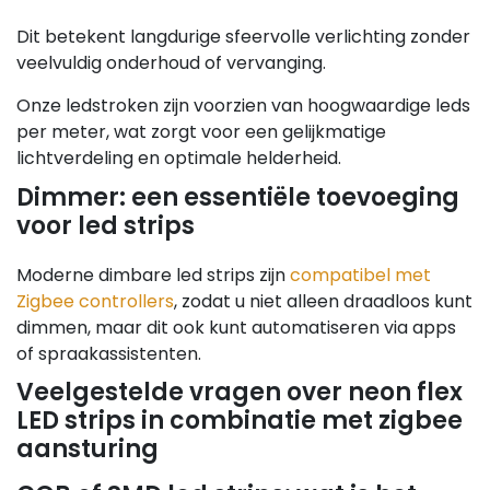
Dit betekent langdurige sfeervolle verlichting zonder
veelvuldig onderhoud of vervanging.
Onze ledstroken zijn voorzien van hoogwaardige leds
per meter, wat zorgt voor een gelijkmatige
lichtverdeling en optimale helderheid.
Dimmer: een essentiële toevoeging
voor led strips
Moderne dimbare led strips zijn
compatibel met
Zigbee controllers
, zodat u niet alleen draadloos kunt
dimmen, maar dit ook kunt automatiseren via apps
of spraakassistenten.
Veelgestelde vragen over neon flex
LED strips in combinatie met zigbee
aansturing