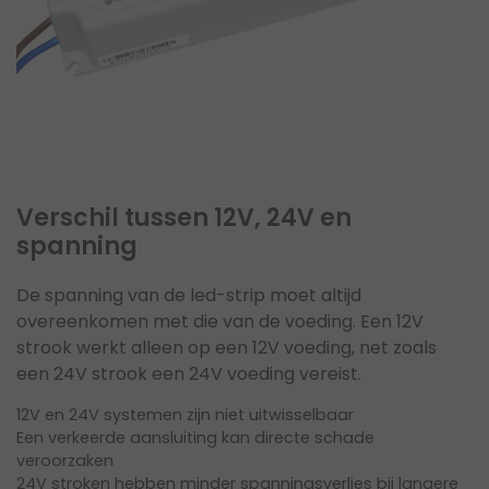
Verschil tussen 12V, 24V en
spanning
De spanning van de led-strip moet altijd
overeenkomen met die van de voeding. Een 12V
strook werkt alleen op een 12V voeding, net zoals
een 24V strook een 24V voeding vereist.
12V en 24V systemen zijn niet uitwisselbaar
Een verkeerde aansluiting kan directe schade
veroorzaken
24V stroken hebben minder spanningsverlies bij langere