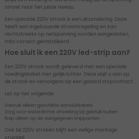
omzet naar het juiste niveau.
Een speciale 220V strook is een uitzondering. Deze
heeft een ingebouwde stroomregeling en kan
rechtstreeks op netspanning worden aangesloten,
mits correct geïnstalleerd.
Hoe sluit ik een 220V led-strip aan?
Een 220V strook wordt geleverd met een speciale
voedingskabel met gelijkrichter. Deze sluit u aan op
de strook en vervolgens op een geaard stopcontact.
Let op het volgende:
Gebruik alleen geschikte aansluitkabels
Zorg voor waterdichte afwerking bij gebruik buiten
Knip alleen op de aangegeven knippunten
Ook bij 220V stroken blijft een veilige montage
cruciaal.