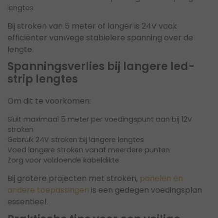
lengtes
Bij stroken van 5 meter of langer is 24V vaak
efficiënter vanwege stabielere spanning over de
lengte.
Spanningsverlies bij langere led-
strip lengtes
Om dit te voorkomen:
Sluit maximaal 5 meter per voedingspunt aan bij 12V
stroken
Gebruik 24V stroken bij langere lengtes
Voed langere stroken vanaf meerdere punten
Zorg voor voldoende kabeldikte
Bij grotere projecten met stroken,
panelen en
andere toepassingen
is een gedegen voedingsplan
essentieel.