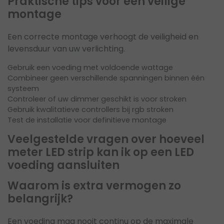
Praktische tips voor een veilige
montage
Een correcte montage verhoogt de veiligheid en
levensduur van uw verlichting.
Gebruik een voeding met voldoende wattage
Combineer geen verschillende spanningen binnen één
systeem
Controleer of uw dimmer geschikt is voor stroken
Gebruik kwalitatieve controllers bij rgb stroken
Test de installatie voor definitieve montage
Veelgestelde vragen over hoeveel
meter LED strip kan ik op een LED
voeding aansluiten
Waarom is extra vermogen zo
belangrijk?
Een voeding mag nooit continu op de maximale