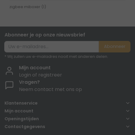
zigbee miboxer
(1)
Abonneer je op onze nieuwsbrief
Abonneer
* Wij zullen uw e-mailadres nooit met anderen delen.
Mijn account
Login of registreer
Vragen?
Neem contact met ons op
Klantenservice
Mijn account
Openingstijden
Contactgegevens