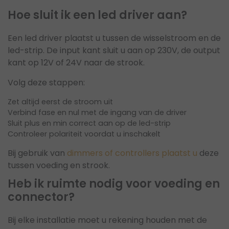
Hoe sluit ik een led driver aan?
Een led driver plaatst u tussen de wisselstroom en de
led-strip. De input kant sluit u aan op 230V, de output
kant op 12V of 24V naar de strook.
Volg deze stappen:
Zet altijd eerst de stroom uit
Verbind fase en nul met de ingang van de driver
Sluit plus en min correct aan op de led-strip
Controleer polariteit voordat u inschakelt
Bij gebruik van
dimmers of controllers plaatst u
deze
tussen voeding en strook.
Heb ik ruimte nodig voor voeding en
connector?
Bij elke installatie moet u rekening houden met de