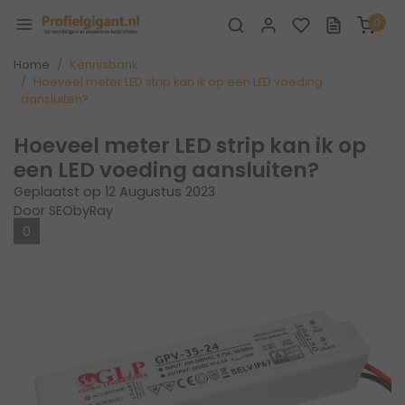
0
Home
Kennisbank
Hoeveel meter LED strip kan ik op een LED voeding
aansluiten?
Hoeveel meter LED strip kan ik op
een LED voeding aansluiten?
Geplaatst op
12 Augustus 2023
Door SEObyRay
0