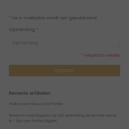
* Uw e-mailadres wordt niet gepubliceerd.
Opmerking:
*
* Verplichte velden
Opslaan
Recente artikelen
Wat is een Inbouw LED Profiel
Waarom overstappen op LED verlichting de slimste keuze
is - Tips van Profiel Gigant