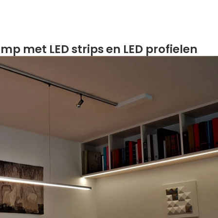
p met LED strips en LED profielen