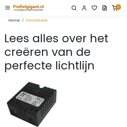
0
Home
Kennisbank
Lees alles over het
creëren van de
perfecte lichtlijn