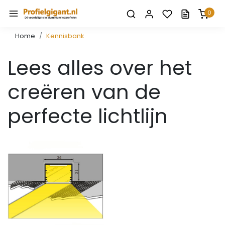
0
Home
Kennisbank
Lees alles over het
creëren van de
perfecte lichtlijn