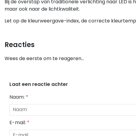
Bij de overstap van traditionele verlichting naar LED is
maar ook naar de lichtkwaliteit.
Let op de kleurweergave-index, de correcte kleurtemp
Reacties
Wees de eerste om te reageren...
Laat een reactie achter
Naam:
*
E-mail:
*