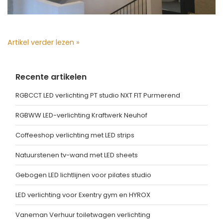
Artikel verder lezen »
Recente artikelen
RGBCCT LED verlichting PT studio NXT FIT Purmerend
RGBWW LED-verlichting Kraftwerk Neuhof
Coffeeshop verlichting met LED strips
Natuurstenen tv-wand met LED sheets
Gebogen LED lichtlijnen voor pilates studio
LED verlichting voor Exentry gym en HYROX
Vaneman Verhuur toiletwagen verlichting