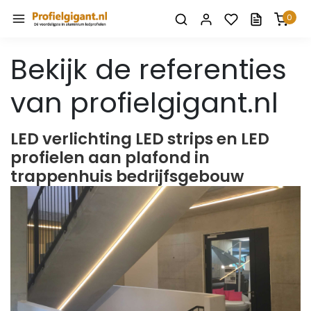
0
Bekijk de referenties
van profielgigant.nl
LED verlichting LED strips en LED
profielen aan plafond in
trappenhuis bedrijfsgebouw