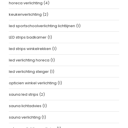
horeca verlichting
(4)
keukenverlichting
(2)
led sportschoolverlichting lichtlijnen
(1)
LED strips badkamer
(1)
led strips winkelrekken
(1)
led verlichting horeca
(1)
led verlichting steiger
(1)
opticien winkel verlichting
(1)
sauna led strips
(2)
sauna lichtadvies
(1)
sauna verlichting
(1)