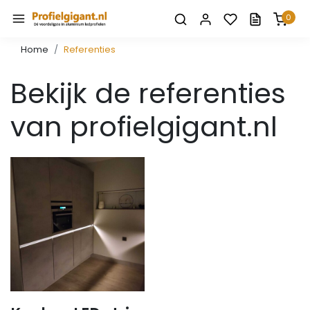
0
Home
Referenties
Bekijk de referenties
van profielgigant.nl