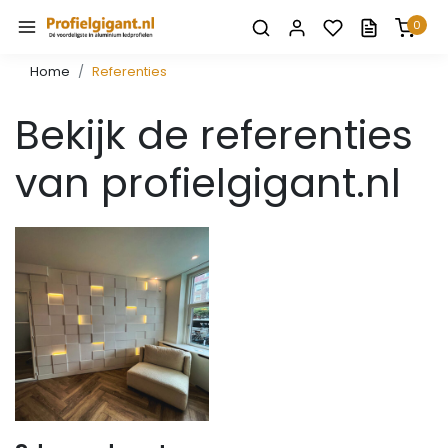
0
Home
Referenties
Bekijk de referenties
van profielgigant.nl