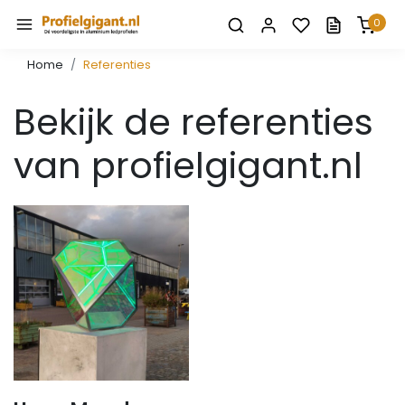
0
Home
Referenties
Bekijk de referenties
van profielgigant.nl